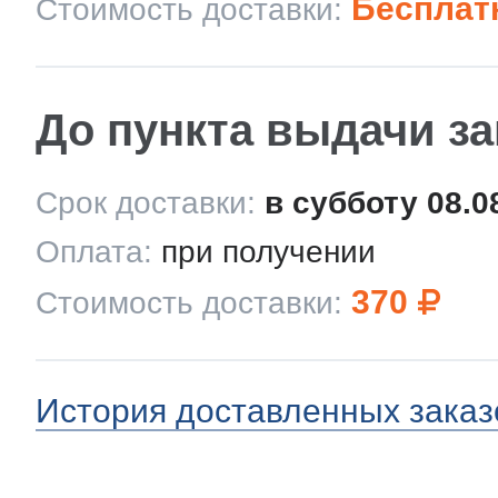
Бесплат
Стоимость доставки:
До пункта выдачи з
Срок доставки:
в субботу 08.0
Оплата:
при получении
370
Стоимость доставки:
История доставленных заказ