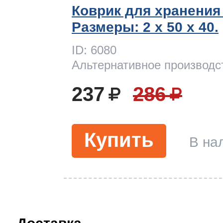
Коврик для хранения
Размеры: 2 x 50 х 40.
ID: 6080
Альтернативное производс
237
286
Купить
В на