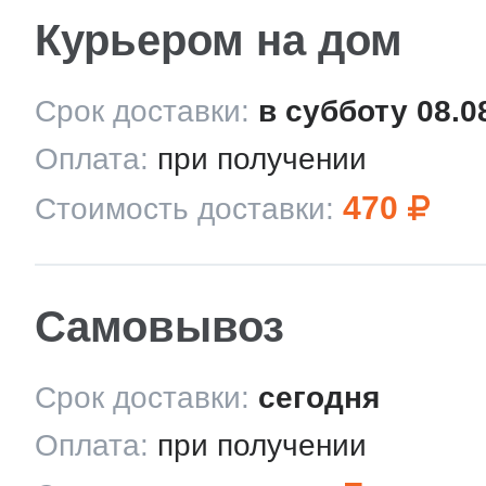
Курьером на дом
Срок доставки:
в субботу 08.0
Оплата:
при получении
470
Стоимость доставки:
Самовывоз
Срок доставки:
сегодня
Оплата:
при получении