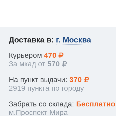
Доставка в:
г. Москва
Курьером
470
За мкад от
570
На пункт выдачи:
370
2919 пункта по городу
Забрать со склада:
Бесплатно
м.Проспект Мира