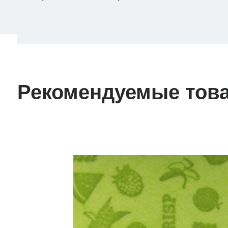
Рекомендуемые тов