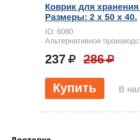
Коврик для хранения
Размеры: 2 x 50 х 40.
ID: 6080
Альтернативное производс
237
286
Купить
В на