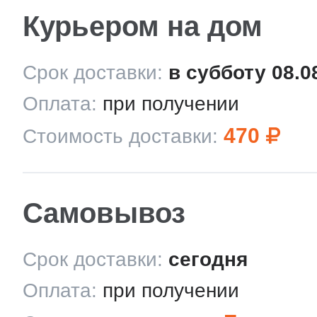
Курьером на дом
Срок доставки:
в субботу 08.0
Оплата:
при получении
470
Стоимость доставки:
Самовывоз
Срок доставки:
сегодня
Оплата:
при получении