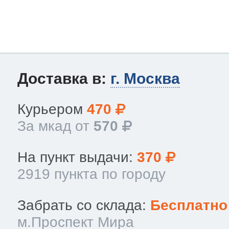
Доставка в:
г. Москва
Курьером
470
За мкад от
570
На пункт выдачи:
370
2919 пункта по городу
Забрать со склада:
Бесплатно
м.Проспект Мира