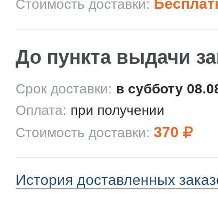
Бесплат
Стоимость доставки:
До пункта выдачи з
Срок доставки:
в субботу 08.0
Оплата:
при получении
370
Стоимость доставки:
История доставленных заказ