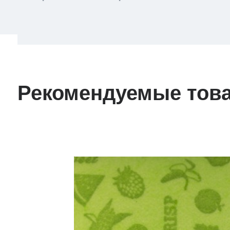
Рекомендуемые тов