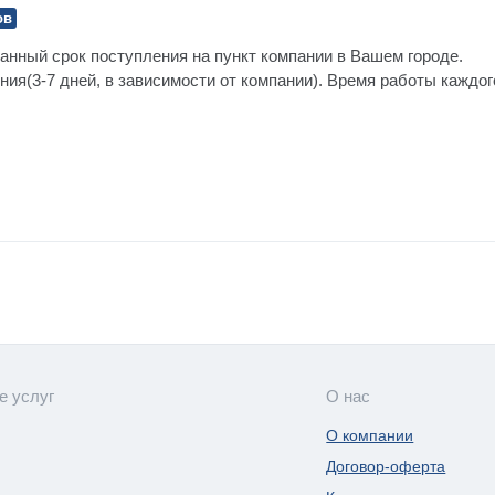
ов
анный срок поступления на пункт компании в Вашем городе.
ния(3-7 дней, в зависимости от компании). Время работы каждо
е услуг
О нас
О компании
Договор-оферта