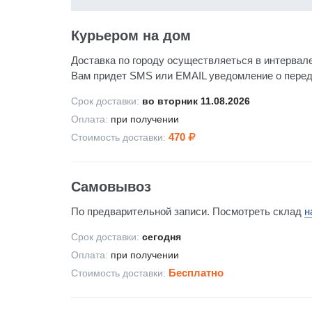
Курьером на дом
Доставка по городу осуществляеться в интервале
Вам придет SMS или EMAIL уведомление о передач
Срок доставки:
во вторник 11.08.2026
Оплата:
при получении
470
Стоимость доставки:
Самовывоз
По предварительной записи. Посмотреть склад
н
Срок доставки:
сегодня
Оплата:
при получении
Бесплатно
Стоимость доставки: