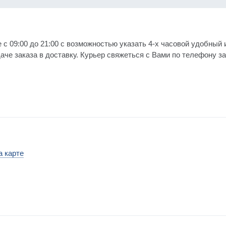
 с 09:00 до 21:00 с возможностью указать 4-х часовой удобный 
е заказа в доставку. Курьер свяжеться с Вами по телефону за 
а карте