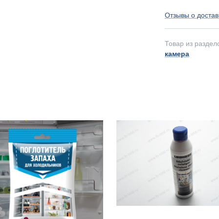
Отзывы о достав
Товар из раздел
камера