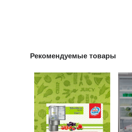
Рекомендуемые товары