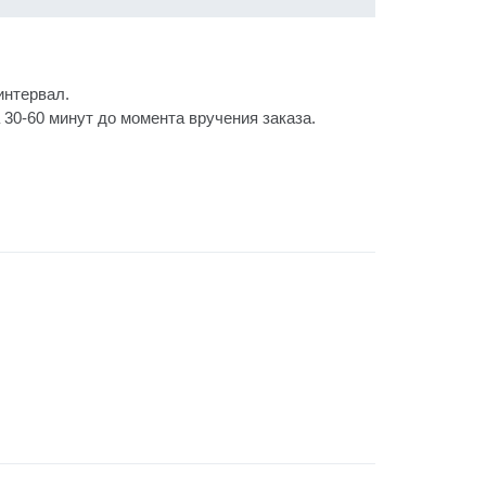
интервал.
30-60 минут до момента вручения заказа.