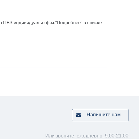
го ПВЗ индивидуально(см."Подробнее" в списке
Напишите нам
Или звоните, ежедневно, 9:00-21:00