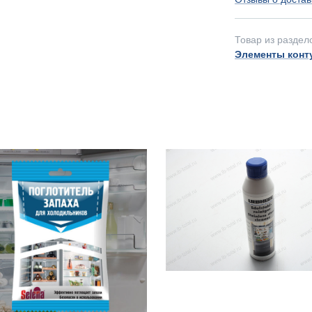
Товар из раздел
Элементы конт