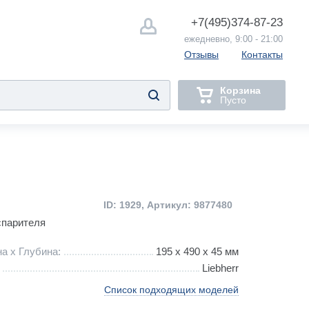
+7(495)
374-87-23
ежедневно, 9:00 - 21:00
Отзывы
Контакты
Корзина
Пусто
ID: 1929, Артикул: 9877480
спарителя
а х Глубина:
195 х 490 x 45 мм
Liebherr
Список подходящих моделей