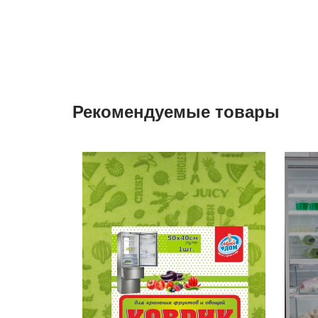
Рекомендуемые товары