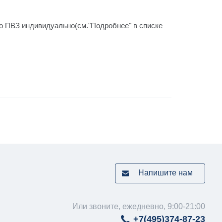
го ПВЗ индивидуально(см."Подробнее" в списке
Напишите нам
Или звоните, ежедневно, 9:00-21:00
+7(495)
374-87-23