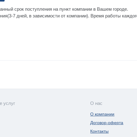
анный срок поступления на пункт компании в Вашем городе.
ния(3-7 дней, в зависимости от компании). Время работы каждо
е услуг
О нас
О компании
Договор-оферта
Контакты