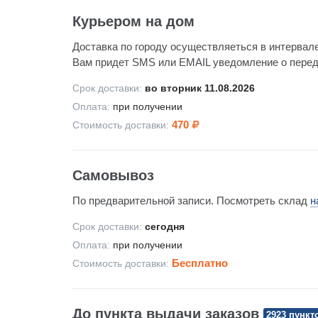
Курьером на дом
Доставка по городу осуществляеться в интервале
Вам придет SMS или EMAIL уведомление о передач
Срок доставки:
во вторник 11.08.2026
Оплата:
при получении
470
Стоимость доставки:
Самовывоз
По предварительной записи. Посмотреть склад
н
Срок доставки:
сегодня
Оплата:
при получении
Бесплатно
Стоимость доставки:
До пункта выдачи заказов
2923 пункт