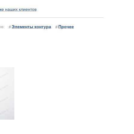
ке наших клиентов
ов:
Элементы контура
Прочее