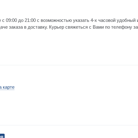
 с 09:00 до 21:00 с возможностью указать 4-х часовой удобный 
е заказа в доставку. Курьер свяжеться с Вами по телефону за 
а карте
ов