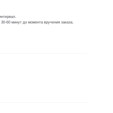
интервал.
30-60 минут до момента вручения заказа.