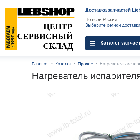
Доставка запчастей Lie
По всей России
ЦЕНТР
Выберите регион доставк
СЕРВИСНЫЙ
Каталог запчас
СКЛАД
Главная
•
Каталог
•
Прочее
•
Нагреватель испар
Нагреватель испарител