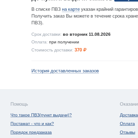
В списке ПВЗ
на карте
указан крайний гарантиров
Получить заказ Вы можете в течение срока хране
ПВЗ).
Срок доставки:
во вторник 11.08.2026
Оплата:
при получении
370
Стоимость доставки:
История доставленных заказов
Помощь
Оказани
Что такое ПВЗ(пункт выдачи)?
Доставка
Постамат - что и как?
Оплата
Порядок предзаказа
Отзывы