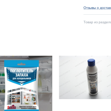
Отзывы о достав
Товар из раздел