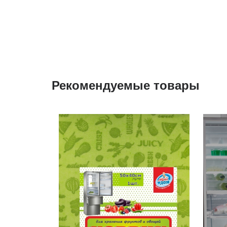
Рекомендуемые товары