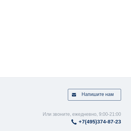
Напишите нам
Или звоните, ежедневно, 9:00-21:00
+7(495)
374-87-23