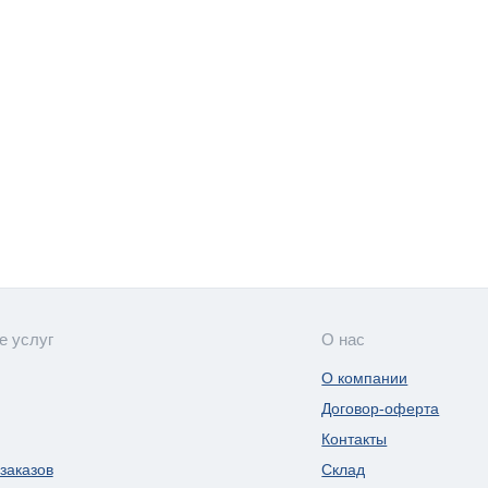
е услуг
О нас
О компании
Договор-оферта
Контакты
заказов
Склад