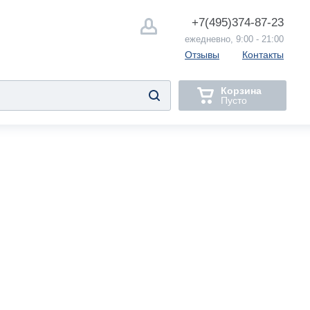
+7(495)
374-87-23
ежедневно, 9:00 - 21:00
Отзывы
Контакты
Корзина
Пусто