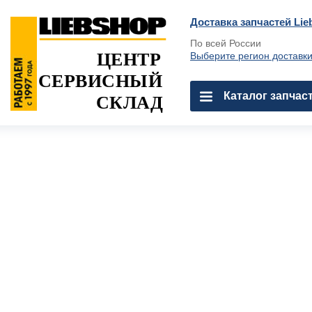
Доставка запчастей Lie
По всей России
ЦЕНТР
Выберите регион доставк
СЕРВИСНЫЙ
Каталог запчас
СКЛАД