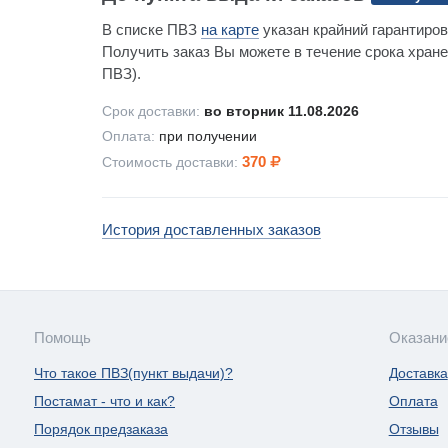
В списке ПВЗ
на карте
указан крайний гарантиров
Получить заказ Вы можете в течение срока хране
ПВЗ).
Срок доставки:
во вторник 11.08.2026
Оплата:
при получении
370
Стоимость доставки:
История доставленных заказов
Помощь
Оказани
Что такое ПВЗ(пункт выдачи)?
Доставка
Постамат - что и как?
Оплата
Порядок предзаказа
Отзывы