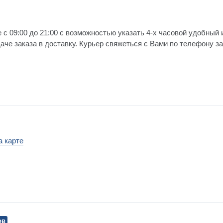
 с 09:00 до 21:00 с возможностью указать 4-х часовой удобный 
е заказа в доставку. Курьер свяжеться с Вами по телефону за 
а карте
ов