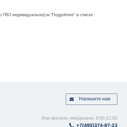
го ПВЗ индивидуально(см."Подробнее" в списке
Напишите нам
Или звоните, ежедневно, 9:00-21:00
+7(495)
374-87-23