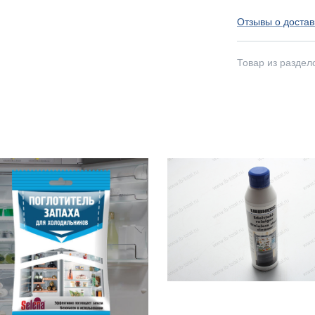
Отзывы о достав
Товар из раздел