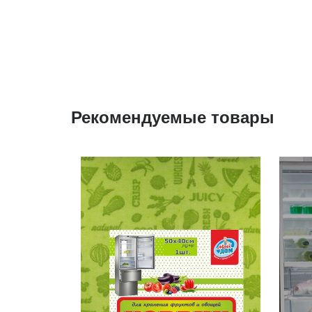
Рекомендуемые товары