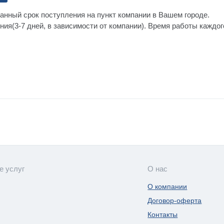
анный срок поступления на пункт компании в Вашем городе.
ния(3-7 дней, в зависимости от компании). Время работы каждо
е услуг
О нас
О компании
Договор-оферта
Контакты