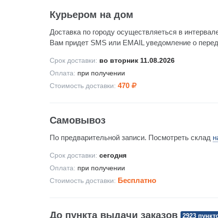
Курьером на дом
Доставка по городу осуществляеться в интервале
Вам придет SMS или EMAIL уведомление о передач
Срок доставки:
во вторник 11.08.2026
Оплата:
при получении
470
Стоимость доставки:
Самовывоз
По предварительной записи. Посмотреть склад
н
Срок доставки:
сегодня
Оплата:
при получении
Бесплатно
Стоимость доставки:
До пункта выдачи заказов
2923 пункт