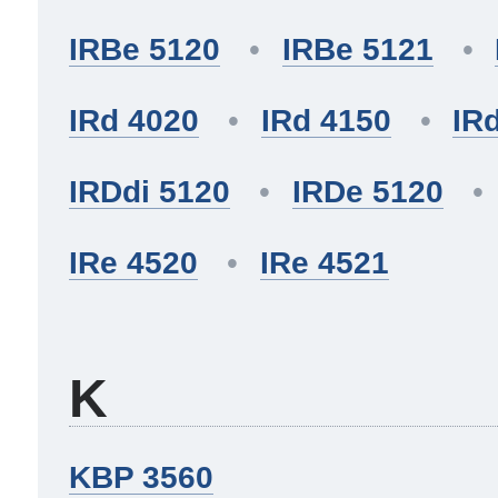
IRBe 5120
IRBe 5121
IRd 4020
IRd 4150
IR
IRDdi 5120
IRDe 5120
IRe 4520
IRe 4521
K
KBP 3560