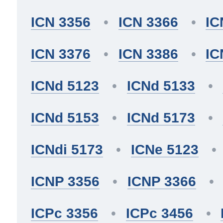
ICN 3356
ICN 3366
IC
ICN 3376
ICN 3386
IC
ICNd 5123
ICNd 5133
ICNd 5153
ICNd 5173
ICNdi 5173
ICNe 5123
ICNP 3356
ICNP 3366
ICPc 3356
ICPc 3456