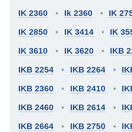
IK 2360
Ik 2360
IK 27
IK 2850
IK 3414
IK 35
IK 3610
IK 3620
IKB 
IKB 2254
IKB 2264
IK
IKB 2360
IKB 2410
IK
IKB 2460
IKB 2614
IK
IKB 2664
IKB 2750
IK