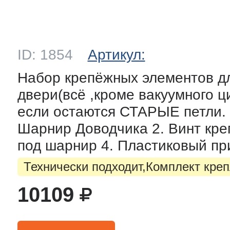
ID: 1854
Артикул:
Набор крепёжных элементов дл
двери(всё ,кроме вакуумного ц
если остаются СТАРЫЕ петли. С
Шарнир Доводчика 2. Винт кре
под шарнир 4. Пластиковый пр
Технически подходит,Комплект кре
10109