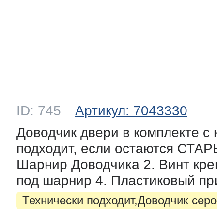
ID: 745
Артикул: 7043330
Доводчик двери в комплекте с
подходит, если остаются СТАРЫ
Шарнир Доводчика 2. Винт кре
под шарнир 4. Пластиковый пр
Технически подходит,Доводчик серо