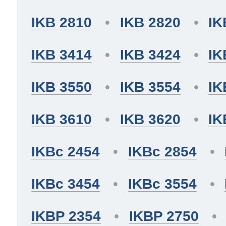
IKB 2810
IKB 2820
IK
IKB 3414
IKB 3424
IK
IKB 3550
IKB 3554
IK
IKB 3610
IKB 3620
IK
IKBc 2454
IKBc 2854
IKBc 3454
IKBc 3554
IKBP 2354
IKBP 2750