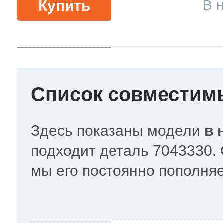
Купить
В 
Список совместим
Здесь показаны модели
в 
подходит деталь 7043330.
мы его постоянно пополня