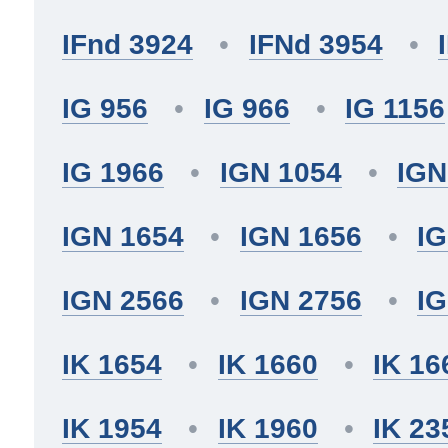
IFnd 3924
IFNd 3954
IG 956
IG 966
IG 1156
IG 1966
IGN 1054
IGN
IGN 1654
IGN 1656
IG
IGN 2566
IGN 2756
IG
IK 1654
IK 1660
IK 16
IK 1954
IK 1960
IK 23