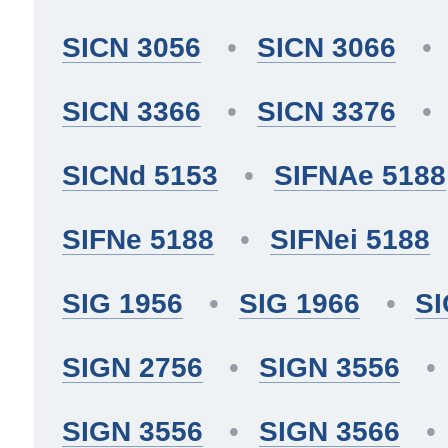
SICN 3056
SICN 3066
SICN 3366
SICN 3376
SICNd 5153
SIFNAe 5188
SIFNe 5188
SIFNei 5188
SIG 1956
SIG 1966
SI
SIGN 2756
SIGN 3556
SIGN 3556
SIGN 3566