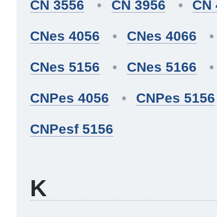
CN 3556
CN 3956
CN 
CNes 4056
CNes 4066
CNes 5156
CNes 5166
CNPes 4056
CNPes 5156
CNPesf 5156
K