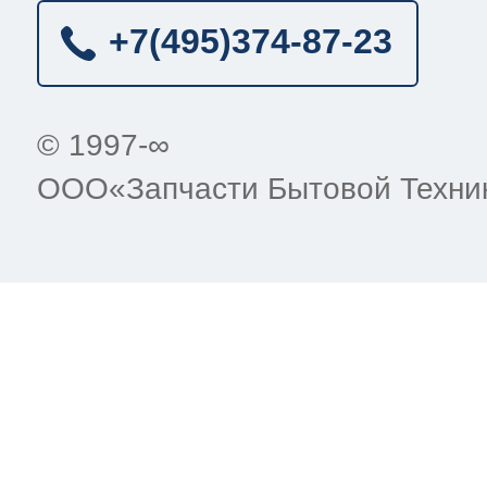
+7(495)
374-87-23
© 1997-∞
ООО«Запчасти Бытовой Техни