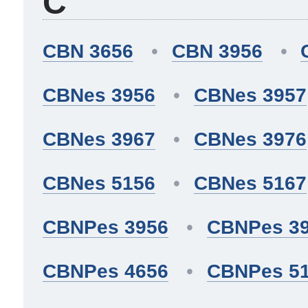
C
CBN 3656
CBN 3956
CBNes 3956
CBNes 3957
CBNes 3967
CBNes 3976
CBNes 5156
CBNes 5167
CBNPes 3956
CBNPes 3
CBNPes 4656
CBNPes 5