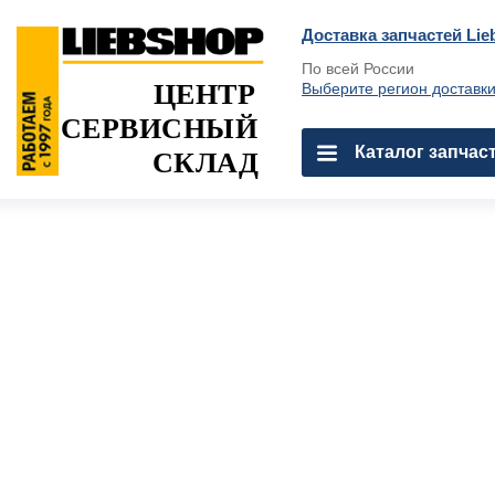
Доставка запчастей Lie
По всей России
ЦЕНТР
Выберите регион доставк
СЕРВИСНЫЙ
Каталог запчас
СКЛАД