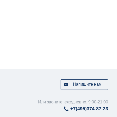
Напишите нам
Или звоните, ежедневно, 9:00-21:00
+7(495)
374-87-23