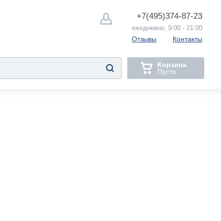
+7(495)
374-87-23
ежедневно, 9:00 - 21:00
Отзывы
Контакты
Корзина
Пусто