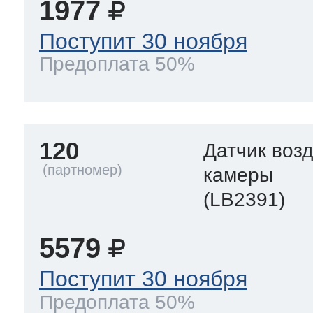
1977
Поступит 30 ноября
Предоплата 50%
120
Датчик воз
камеры
(LB2391)
5579
Поступит 30 ноября
Предоплата 50%