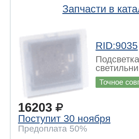
Запчасти в ката
RID:9035
Подсветка
светильни
Точное сов
16203
Поступит 30 ноября
Предоплата 50%