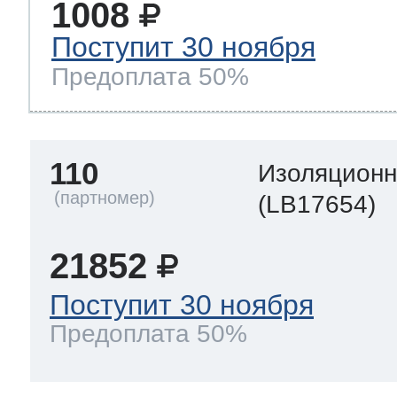
1008
Поступит 30 ноября
Предоплата 50%
110
Изоляционн
(LB17654)
21852
Поступит 30 ноября
Предоплата 50%