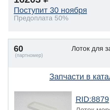
Поступит 30 ноября
Предоплата 50%
60
Лоток для 
Запчасти в ката
RID:8879