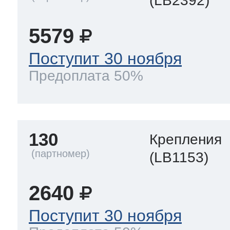
(LB2392)
5579
Поступит 30 ноября
Предоплата 50%
130
Крепления
(LB1153)
2640
Поступит 30 ноября