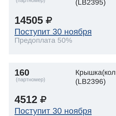
(LB2395)
14505
Поступит 30 ноября
Предоплата 50%
160
Крышка(кол
(LB2396)
4512
Поступит 30 ноября