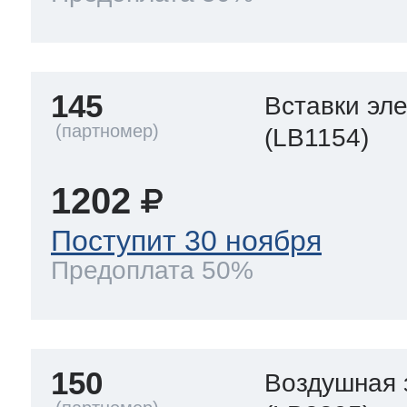
145
Вставки эл
(LB1154)
1202
Поступит 30 ноября
Предоплата 50%
150
Воздушная 