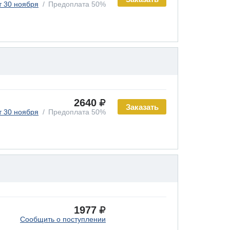
т 30 ноября
Предоплата 50%
2640
Заказать
т 30 ноября
Предоплата 50%
1977
Сообщить о поступлении