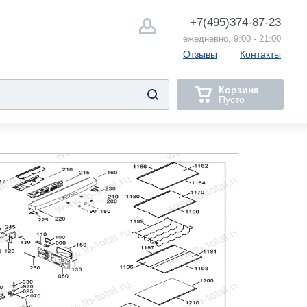
+7(495)
374-87-23
ежедневно, 9:00 - 21:00
Отзывы
Контакты
Корзина
Пусто