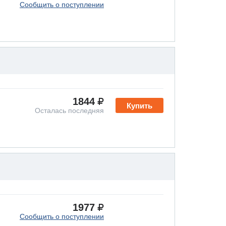
Сообщить о поступлении
1844
Купить
Осталась последняя
1977
Сообщить о поступлении