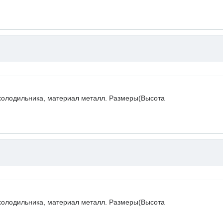
холодильника, материал металл. Размеры(Высота
холодильника, материал металл. Размеры(Высота