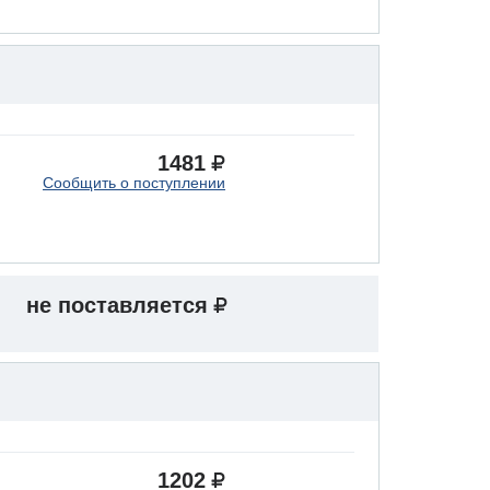
1481
Сообщить о поступлении
не поставляется
1202