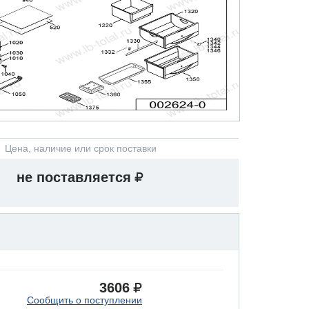
Цена, наличие или срок поставки
не поставляется
3606
Сообщить о поступлении