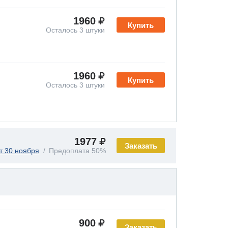
1960
Купить
Осталось 3 штуки
1960
Купить
Осталось 3 штуки
1977
Заказать
т 30 ноября
Предоплата 50%
900
Заказать