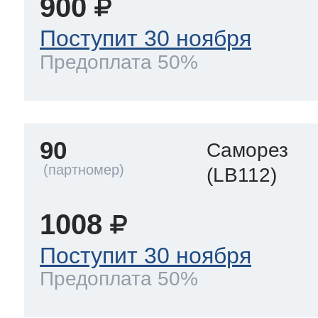
900
Поступит 30 ноября
Предоплата 50%
90
Саморез
(LB112)
1008
Поступит 30 ноября
Предоплата 50%