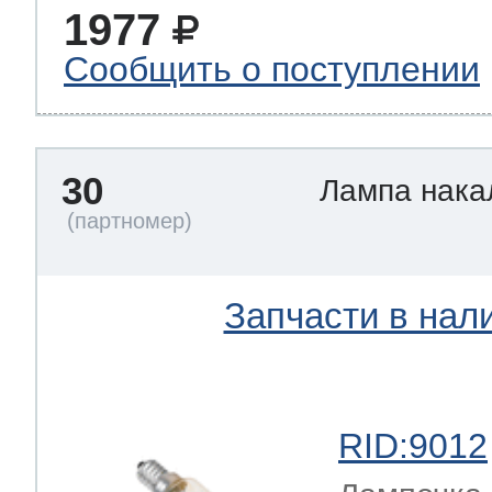
1977
Сообщить о поступлении
30
Лампа нак
Запчасти в нал
RID:9012