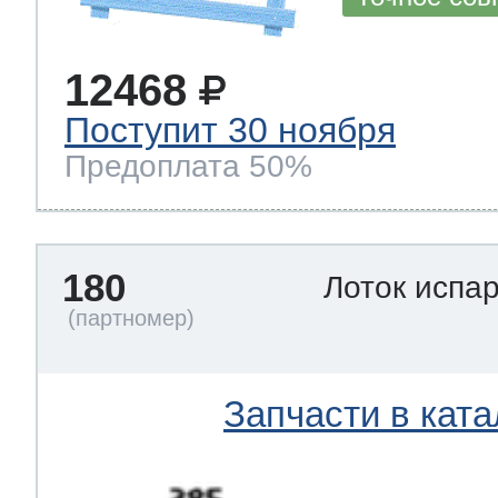
12468
Поступит 30 ноября
Предоплата 50%
180
Лоток испа
Запчасти в ката