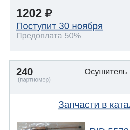
1202
Поступит 30 ноября
Предоплата 50%
240
Осушитель
Запчасти в ката