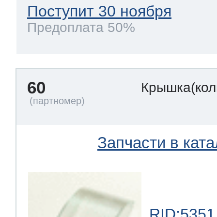
Поступит 30 ноября
Предоплата 50%
60
Крышка(кол
Запчасти в ката
RID:5351