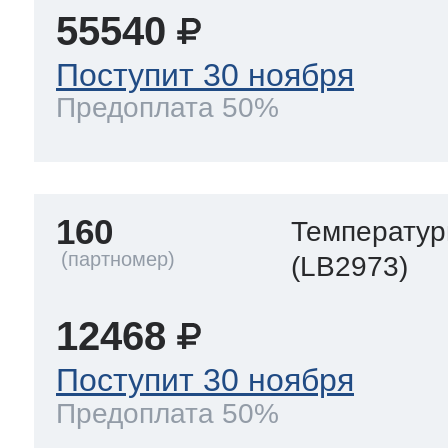
55540
Поступит 30 ноября
Предоплата 50%
160
Температур
(LB2973)
12468
Поступит 30 ноября
Предоплата 50%