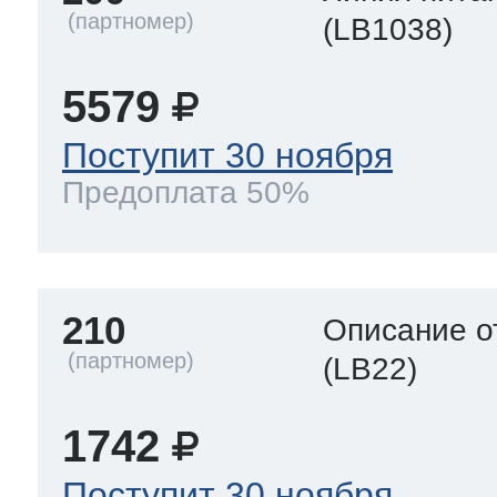
(LB1038)
5579
Поступит 30 ноября
Предоплата 50%
210
Описание о
(LB22)
1742
Поступит 30 ноября