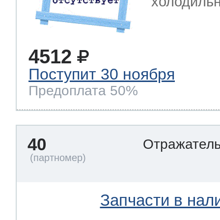
холодильн
4512
Поступит 30 ноября
Предоплата 50%
40
Отражател
Запчасти в нал