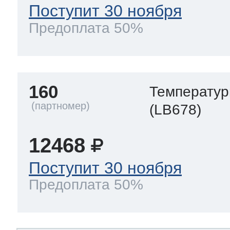
Поступит 30 ноября
Предоплата 50%
160
Температур
(LB678)
12468
Поступит 30 ноября
Предоплата 50%