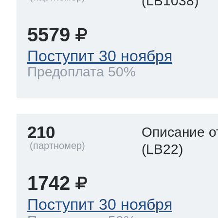
(LB1038)
5579
Поступит 30 ноября
Предоплата 50%
210
Описание о
(LB22)
1742
Поступит 30 ноября