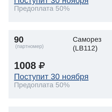
Поступит 30 ноября
Предоплата 50%
90
Саморез
(LB112)
1008
Поступит 30 ноября
Предоплата 50%