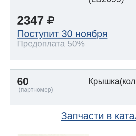
2347
Поступит 30 ноября
Предоплата 50%
60
Крышка(кол
Запчасти в ката