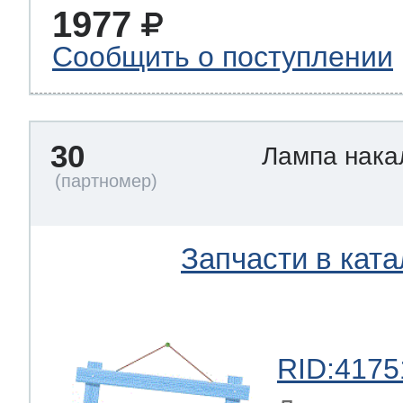
1977
Сообщить о поступлении
30
Лампа нак
Запчасти в ката
RID:4175