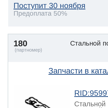
Поступит 30 ноября
Предоплата 50%
180
Стальной п
Запчасти в ката
RID:9599
Стальной 