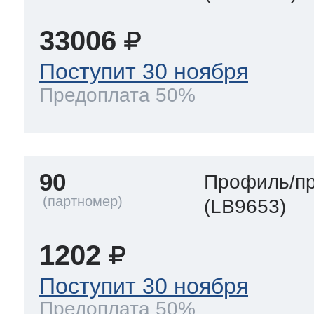
33006
Поступит 30 ноября
Предоплата 50%
90
Профиль/пр
(LB9653)
1202
Поступит 30 ноября
Предоплата 50%