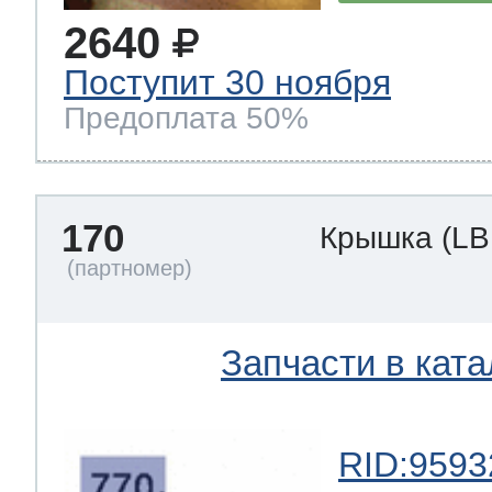
2640
Поступит 30 ноября
Предоплата 50%
170
Крышка
(LB
Запчасти в ката
RID:9593