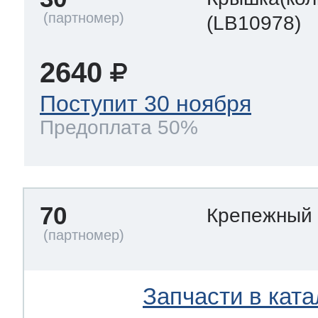
(LB10978)
2640
Поступит 30 ноября
Предоплата 50%
70
Крепежный
Запчасти в ката