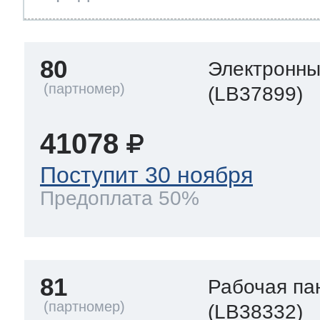
80
Электронны
(LB37899)
41078
Поступит 30 ноября
Предоплата 50%
81
Рабочая па
(LB38332)