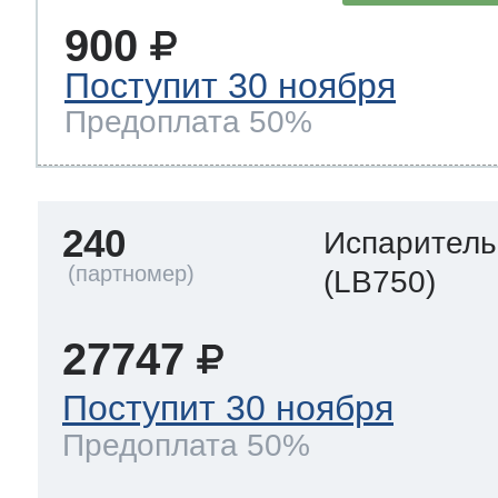
900
Поступит 30 ноября
Предоплата 50%
240
Испаритель
(LB750)
27747
Поступит 30 ноября
Предоплата 50%