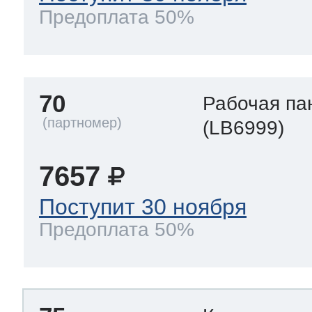
Предоплата 50%
70
Рабочая па
(LB6999)
7657
Поступит 30 ноября
Предоплата 50%