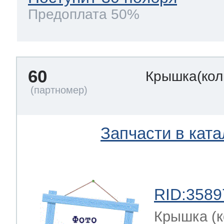
Предоплата 50%
60
Крышка(кол
Запчасти в ката
RID:3589
Крышка (к