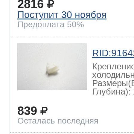
2816
Поступит 30 ноября
Предоплата 50%
RID:9164
Крепление
холодильн
Размеры(
Глубина): 
839
Осталась последняя