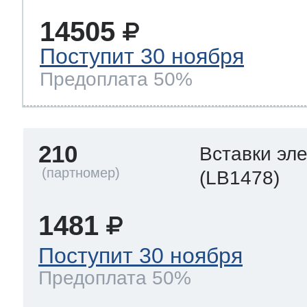
14505
Поступит 30 ноября
Предоплата 50%
210
Вставки эл
(LB1478)
1481
Поступит 30 ноября
Предоплата 50%