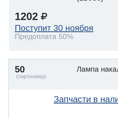
1202
Поступит 30 ноября
Предоплата 50%
50
Лампа нак
Запчасти в нал