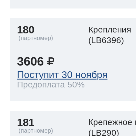
180
Крепления
(LB6396)
3606
Поступит 30 ноября
Предоплата 50%
181
Крепежное 
(LB290)