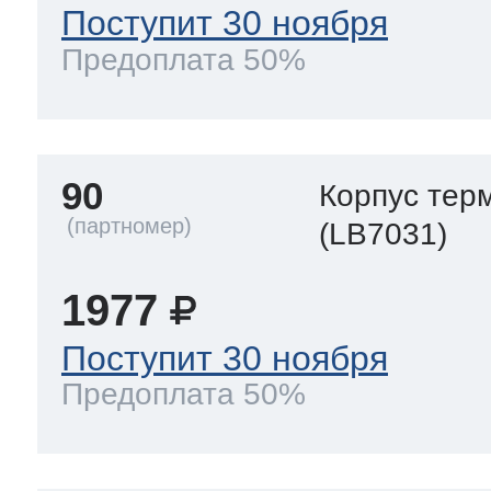
Поступит 30 ноября
Предоплата 50%
90
Корпус тер
(LB7031)
1977
Поступит 30 ноября
Предоплата 50%