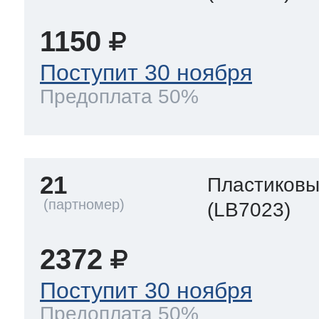
1150
Поступит 30 ноября
Предоплата 50%
21
Пластиков
(LB7023)
2372
Поступит 30 ноября
Предоплата 50%