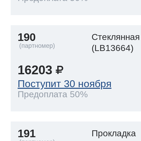
190
Стеклянная
(LB13664)
16203
Поступит 30 ноября
Предоплата 50%
191
Прокладка