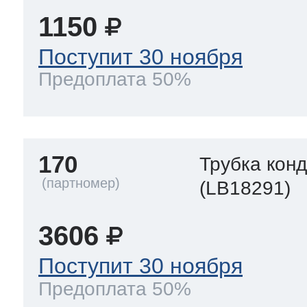
1150
Поступит 30 ноября
Предоплата 50%
170
Трубка кон
(LB18291)
3606
Поступит 30 ноября
Предоплата 50%