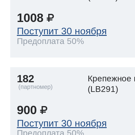
1008
Поступит 30 ноября
Предоплата 50%
182
Крепежное 
(LB291)
900
Поступит 30 ноября
Предоплата 50%