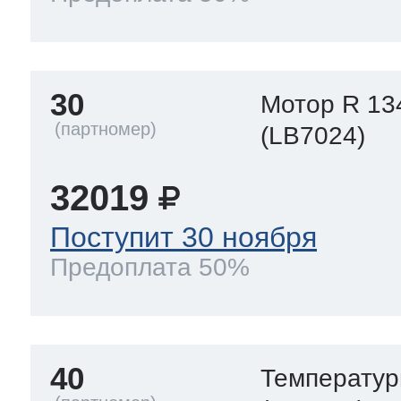
30
Мотор R 13
(LB7024)
32019
Поступит 30 ноября
Предоплата 50%
40
Температур