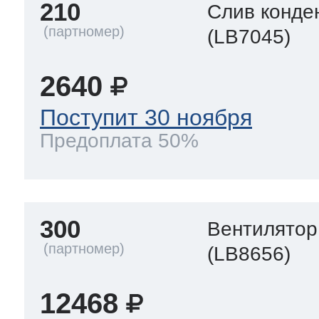
210
Слив конде
(LB7045)
2640
Поступит 30 ноября
Предоплата 50%
300
Вентилятор
(LB8656)
12468