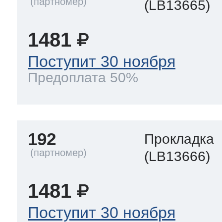
(LB13665)
1481
Поступит 30 ноября
Предоплата 50%
192
Прокладка
(LB13666)
1481
Поступит 30 ноября