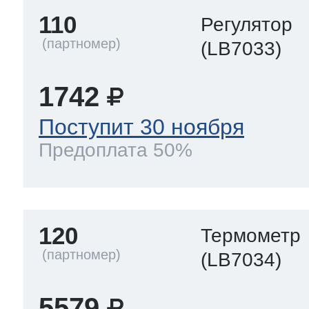
110
Регулятор
(LB7033)
1742
Поступит 30 ноября
Предоплата 50%
120
Термометр
(LB7034)
5579