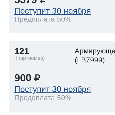
Поступит 30 ноября
Предоплата 50%
121
Армирующа
(LB7999)
900
Поступит 30 ноября
Предоплата 50%