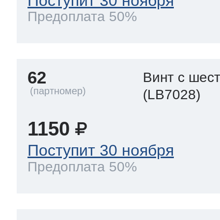
Поступит 30 ноября
Предоплата 50%
62
Винт с шес
(LB7028)
1150
Поступит 30 ноября
Предоплата 50%