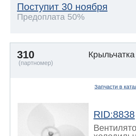
Поступит 30 ноября
Предоплата 50%
310
Крыльчатка
Запчасти в ката
RID:8838
Вентилято