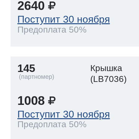
2640
Поступит 30 ноября
Предоплата 50%
145
Крышка
(LB7036)
1008
Поступит 30 ноября
Предоплата 50%