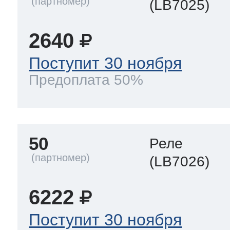
(LB7025)
2640
Поступит 30 ноября
Предоплата 50%
50
Реле
(LB7026)
6222
Поступит 30 ноября