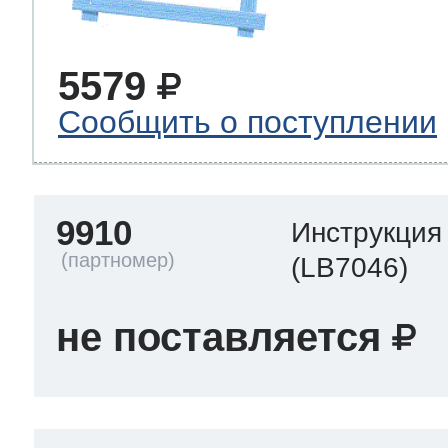
5579
Сообщить о поступлении
9910
Инструкция
(LB7046)
не поставляется