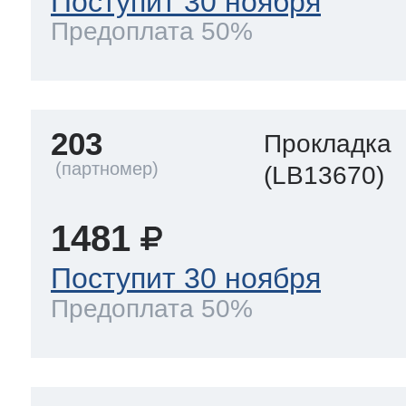
Поступит 30 ноября
Предоплата 50%
203
Прокладка
(LB13670)
1481
Поступит 30 ноября
Предоплата 50%