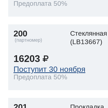
Предоплата 50%
200
Стеклянная
(LB13667)
16203
Поступит 30 ноября
Предоплата 50%
201
Прокладка