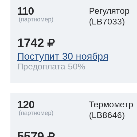
110
Регулятор
(LB7033)
1742
Поступит 30 ноября
Предоплата 50%
120
Термометр
(LB8646)
5579