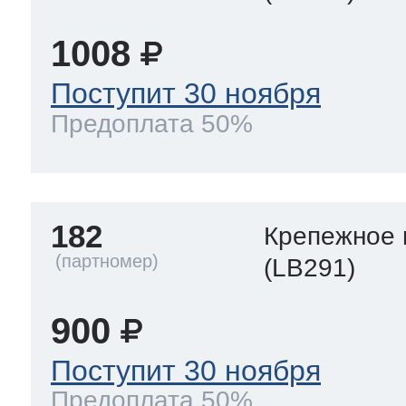
1008
Поступит 30 ноября
Предоплата 50%
182
Крепежное 
(LB291)
900
Поступит 30 ноября
Предоплата 50%