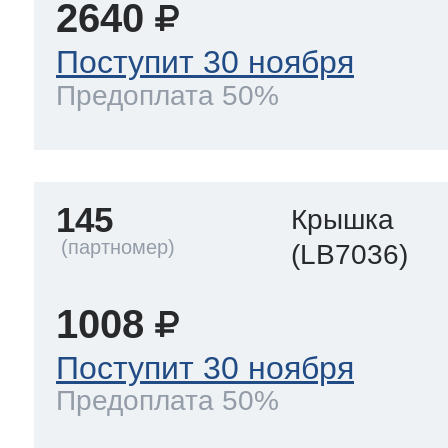
2640
Поступит 30 ноября
Предоплата 50%
145
Крышка
(LB7036)
1008
Поступит 30 ноября
Предоплата 50%