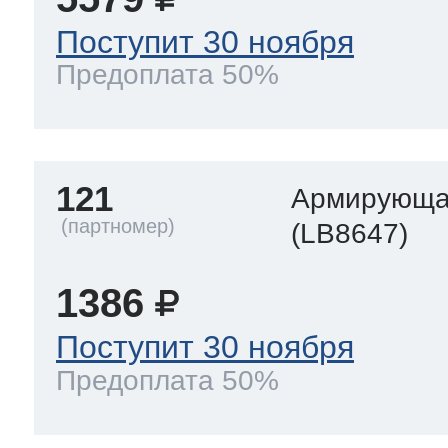
Поступит 30 ноября
Предоплата 50%
121
Армирующа
(LB8647)
1386
Поступит 30 ноября
Предоплата 50%