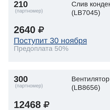
210
Слив конде
(LB7045)
2640
Поступит 30 ноября
Предоплата 50%
300
Вентилятор
(LB8656)
12468