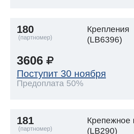
180
Крепления
(LB6396)
3606
Поступит 30 ноября
Предоплата 50%
181
Крепежное 
(LB290)