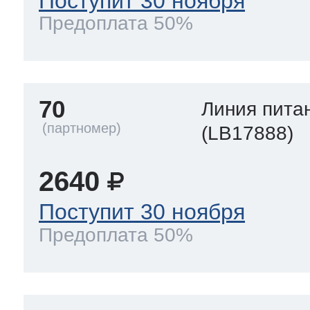
Поступит 30 ноября
Предоплата 50%
70
Линия пита
(LB17888)
2640
Поступит 30 ноября
Предоплата 50%