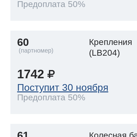
Предоплата 50%
60
Крепления
(LB204)
1742
Поступит 30 ноября
Предоплата 50%
61
Колесная б