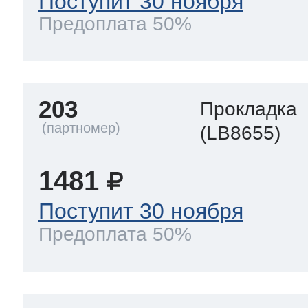
Поступит 30 ноября
Предоплата 50%
203
Прокладка
(LB8655)
1481
Поступит 30 ноября
Предоплата 50%