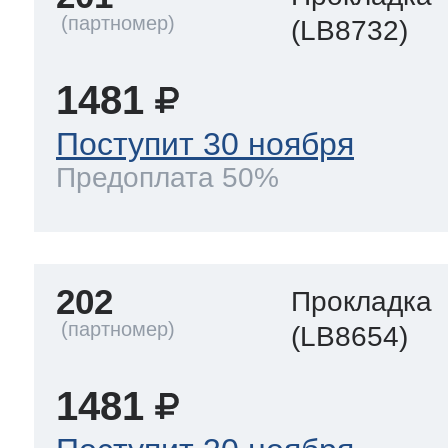
(LB8732)
1481
Поступит 30 ноября
Предоплата 50%
202
Прокладка
(LB8654)
1481