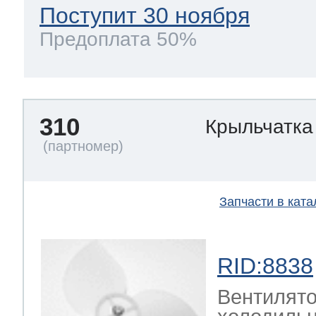
Поступит 30 ноября
Предоплата 50%
310
Крыльчатка
Запчасти в ката
RID:8838
Вентилято