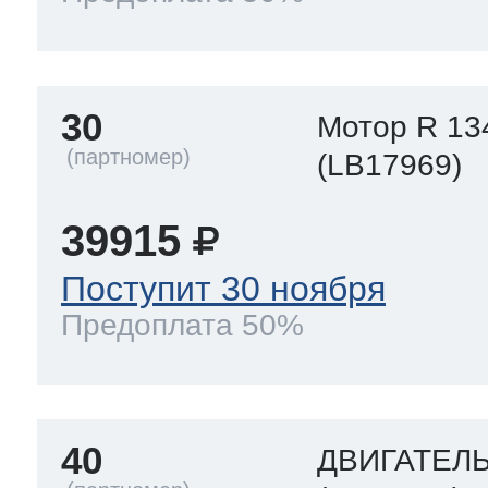
30
Мотор R 13
(LB17969)
39915
Поступит 30 ноября
Предоплата 50%
40
ДВИГАТЕЛ