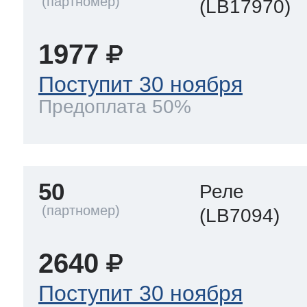
(LB17970)
1977
Поступит 30 ноября
Предоплата 50%
50
Реле
(LB7094)
2640
Поступит 30 ноября