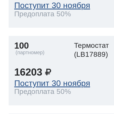
Поступит 30 ноября
Предоплата 50%
100
Термостат
(LB17889)
16203
Поступит 30 ноября
Предоплата 50%