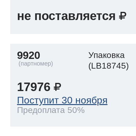
не поставляется
9920
Упаковка
(LB18745)
17976
Поступит 30 ноября
Предоплата 50%