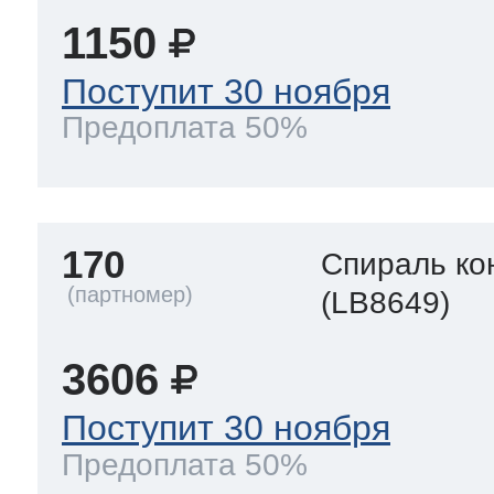
1150
Поступит 30 ноября
Предоплата 50%
170
Спираль ко
(LB8649)
3606
Поступит 30 ноября
Предоплата 50%