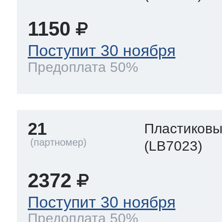
1150
Поступит 30 ноября
Предоплата 50%
21
Пластиков
(LB7023)
2372
Поступит 30 ноября
Предоплата 50%