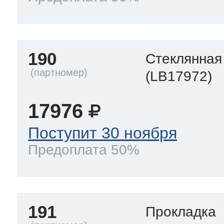
190
Стеклянная
(LB17972)
17976
Поступит 30 ноября
Предоплата 50%
191
Прокладка