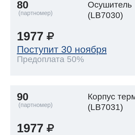
80
Осушитель
(LB7030)
1977
Поступит 30 ноября
Предоплата 50%
90
Корпус тер
(LB7031)
1977