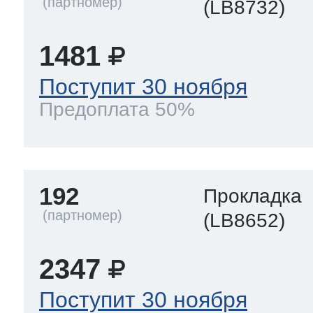
(LB8732)
1481
Поступит 30 ноября
Предоплата 50%
192
Прокладка
(LB8652)
2347
Поступит 30 ноября