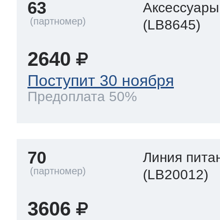
63
Аксессуары
(LB8645)
2640
Поступит 30 ноября
Предоплата 50%
70
Линия пита
(LB20012)
3606