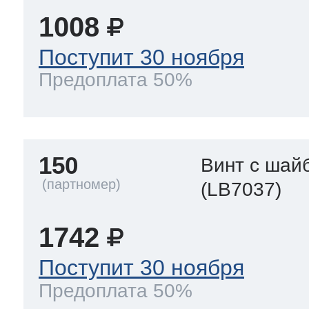
1008
Поступит 30 ноября
Предоплата 50%
150
Винт с шай
(LB7037)
1742
Поступит 30 ноября
Предоплата 50%