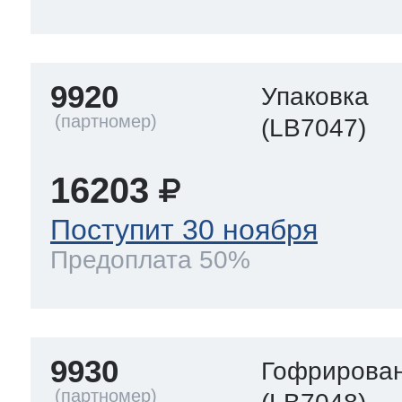
9920
Упаковка
(LB7047)
16203
Поступит 30 ноября
Предоплата 50%
9930
Гофрирован