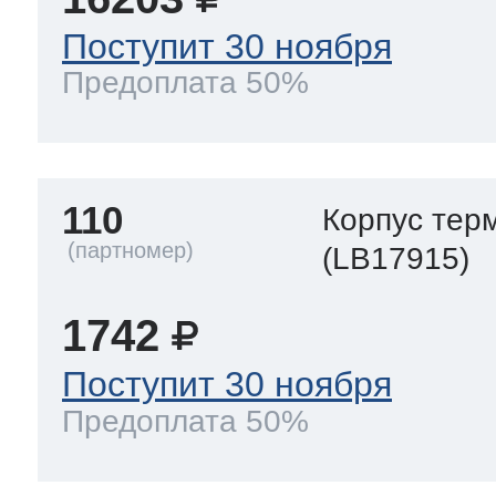
Поступит 30 ноября
Предоплата 50%
110
Корпус тер
(LB17915)
1742
Поступит 30 ноября
Предоплата 50%