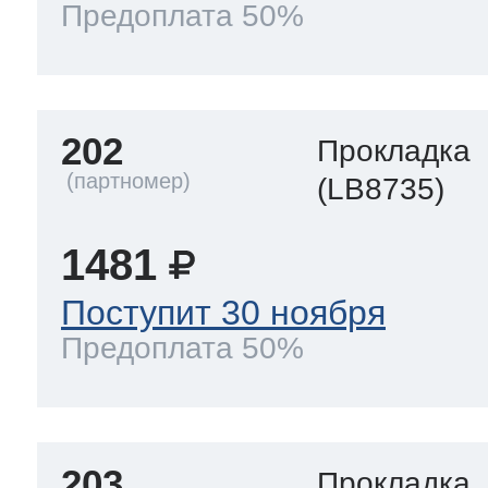
Предоплата 50%
202
Прокладка
(LB8735)
1481
Поступит 30 ноября
Предоплата 50%
203
Прокладка