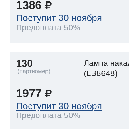
1386
Поступит 30 ноября
Предоплата 50%
130
Лампа нака
(LB8648)
1977
Поступит 30 ноября
Предоплата 50%