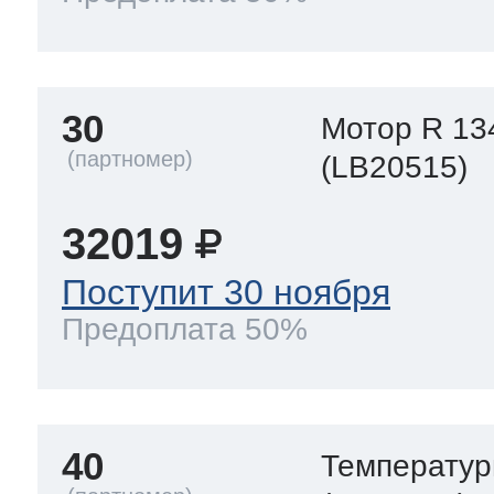
30
Мотор R 13
(LB20515)
32019
Поступит 30 ноября
Предоплата 50%
40
Температур