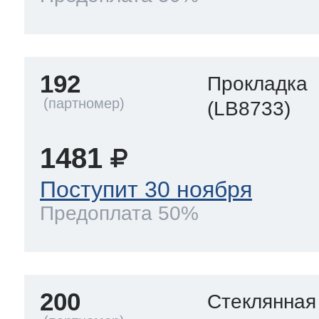
192
Прокладка
(LB8733)
1481
Поступит 30 ноября
Предоплата 50%
200
Стеклянная