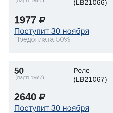
(LB21066)
1977
Поступит 30 ноября
Предоплата 50%
50
Реле
(LB21067)
2640
Поступит 30 ноября