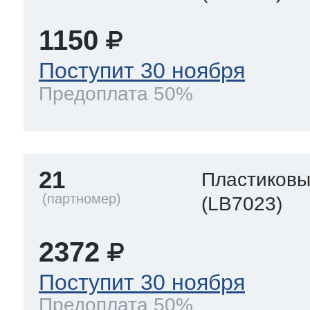
1150
Поступит 30 ноября
Предоплата 50%
21
Пластиков
(LB7023)
2372
Поступит 30 ноября
Предоплата 50%