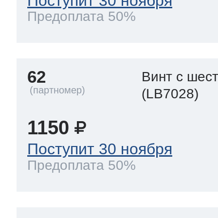
Поступит 30 ноября
Предоплата 50%
62
Винт с шес
(LB7028)
1150
Поступит 30 ноября
Предоплата 50%