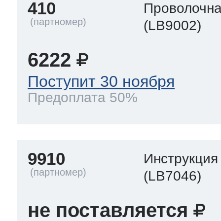
410
Проволочна
(LB9002)
6222
Поступит 30 ноября
Предоплата 50%
9910
Инструкция
(LB7046)
не поставляется