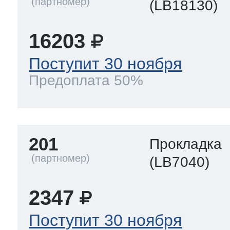
(LB18130)
16203
Поступит 30 ноября
Предоплата 50%
201
Прокладка
(LB7040)
2347
Поступит 30 ноября