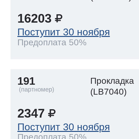
16203
Поступит 30 ноября
Предоплата 50%
191
Прокладка
(LB7040)
2347
Поступит 30 ноября
Предоплата 50%