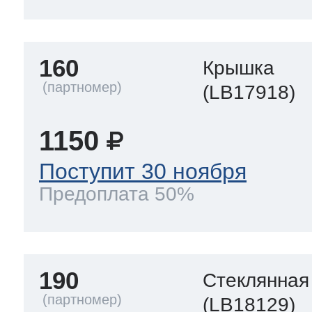
160
Крышка
(LB17918)
1150
Поступит 30 ноября
Предоплата 50%
190
Стеклянная
(LB18129)