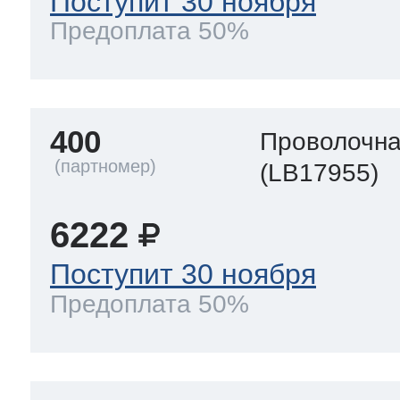
Поступит 30 ноября
Предоплата 50%
400
Проволочна
(LB17955)
6222
Поступит 30 ноября
Предоплата 50%