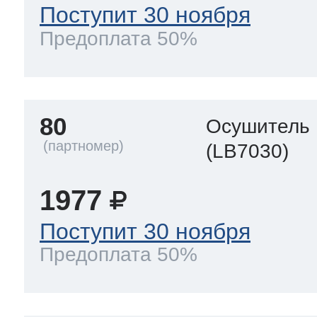
Поступит 30 ноября
Предоплата 50%
80
Осушитель
(LB7030)
1977
Поступит 30 ноября
Предоплата 50%