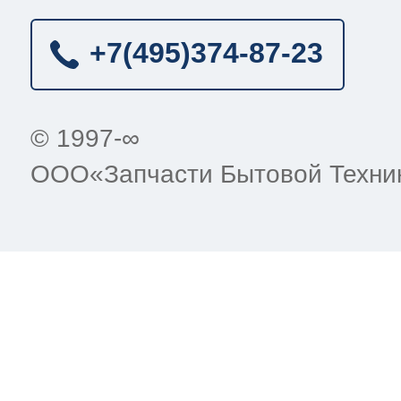
+7(495)
374-87-23
© 1997-∞
ООО«Запчасти Бытовой Техни