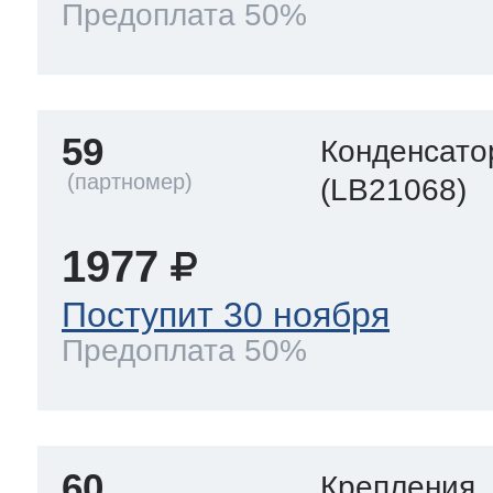
Предоплата 50%
59
Конденсато
(LB21068)
1977
Поступит 30 ноября
Предоплата 50%
60
Крепления