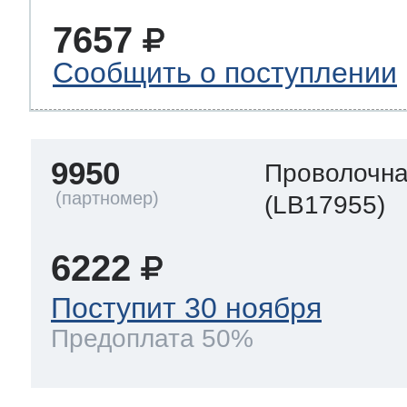
7657
Сообщить о поступлении
9950
Проволочна
(LB17955)
6222
Поступит 30 ноября
Предоплата 50%