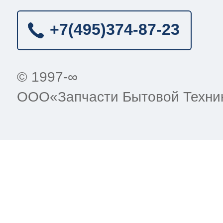
+7(495)
374-87-23
© 1997-∞
ООО«Запчасти Бытовой Техни