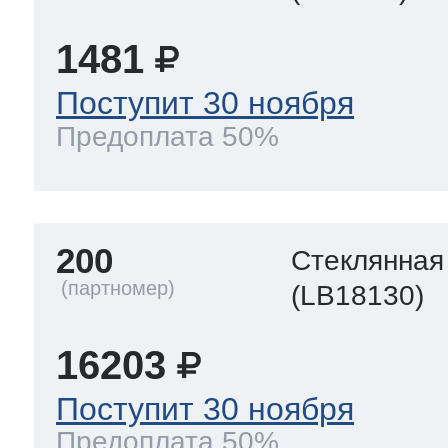
1481
Поступит 30 ноября
Предоплата 50%
200
Стеклянная
(LB18130)
16203
Поступит 30 ноября
Предоплата 50%