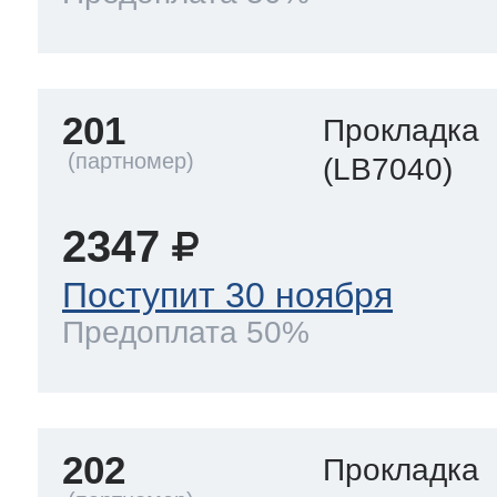
201
Прокладка
(LB7040)
2347
Поступит 30 ноября
Предоплата 50%
202
Прокладка