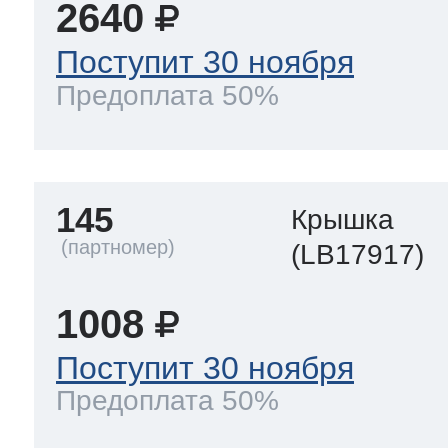
2640
Поступит 30 ноября
Предоплата 50%
145
Крышка
(LB17917)
1008
Поступит 30 ноября
Предоплата 50%