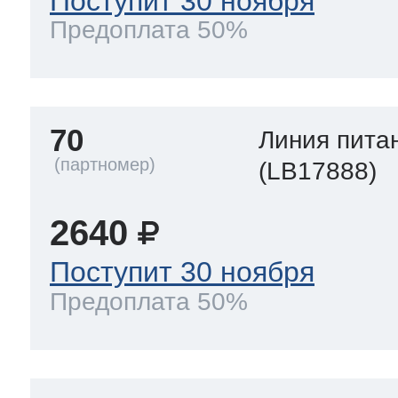
Поступит 30 ноября
Предоплата 50%
70
Линия пита
(LB17888)
2640
Поступит 30 ноября
Предоплата 50%