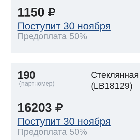
1150
Поступит 30 ноября
Предоплата 50%
190
Стеклянная
(LB18129)
16203
Поступит 30 ноября
Предоплата 50%