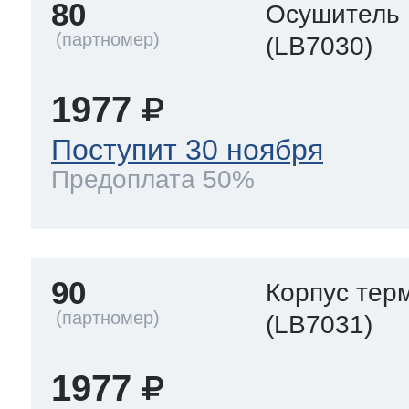
80
Осушитель
(LB7030)
1977
Поступит 30 ноября
Предоплата 50%
90
Корпус тер
(LB7031)
1977