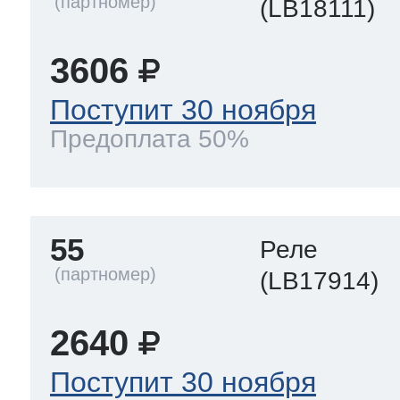
(LB18111)
3606
Поступит 30 ноября
Предоплата 50%
55
Реле
(LB17914)
2640
Поступит 30 ноября