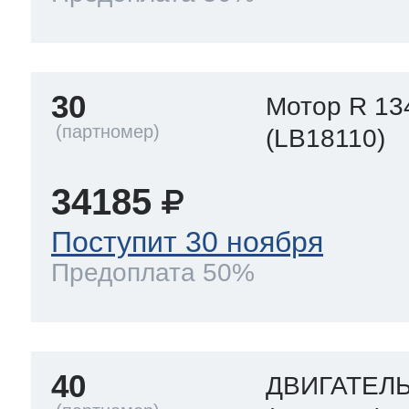
30
Мотор R 13
(LB18110)
34185
Поступит 30 ноября
Предоплата 50%
40
ДВИГАТЕЛ