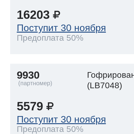
16203
Поступит 30 ноября
Предоплата 50%
9930
Гофрирован
(LB7048)
5579
Поступит 30 ноября
Предоплата 50%