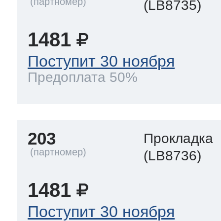
(LB8735)
1481
Поступит 30 ноября
Предоплата 50%
203
Прокладка
(LB8736)
1481
Поступит 30 ноября