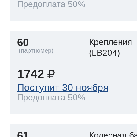
Предоплата 50%
60
Крепления
(LB204)
1742
Поступит 30 ноября
Предоплата 50%
61
Колесная б