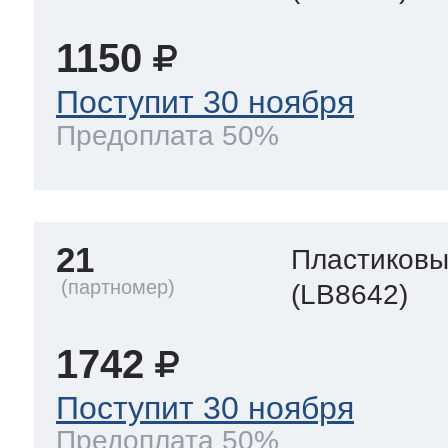
1150
Поступит 30 ноября
Предоплата 50%
21
Пластиков
(LB8642)
1742
Поступит 30 ноября
Предоплата 50%