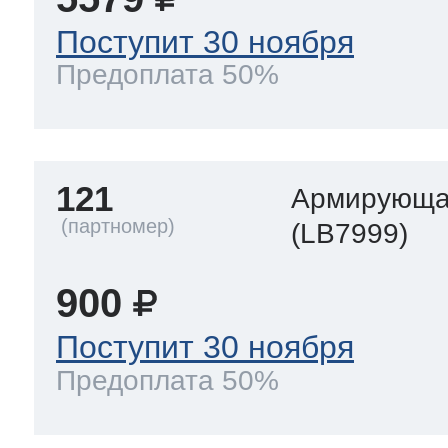
Поступит 30 ноября
Предоплата 50%
121
Армирующа
(LB7999)
900
Поступит 30 ноября
Предоплата 50%