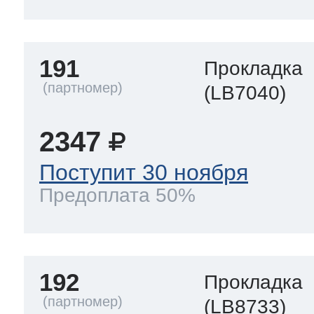
191
Прокладка
(LB7040)
2347
Поступит 30 ноября
Предоплата 50%
192
Прокладка
(LB8733)