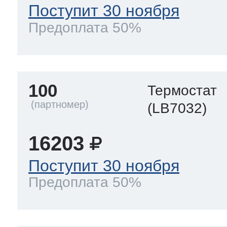
Поступит 30 ноября
Предоплата 50%
100
Термостат
(LB7032)
16203
Поступит 30 ноября
Предоплата 50%