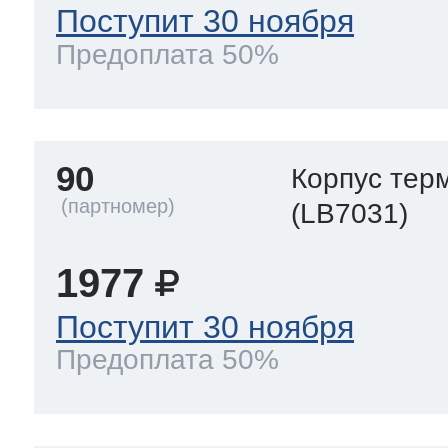
Поступит 30 ноября
Предоплата 50%
90
Корпус тер
(LB7031)
1977
Поступит 30 ноября
Предоплата 50%