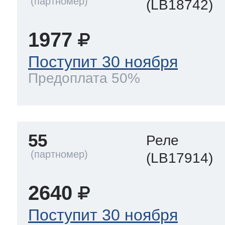
(LB18742)
1977
Поступит 30 ноября
Предоплата 50%
55
Реле
(LB17914)
2640
Поступит 30 ноября