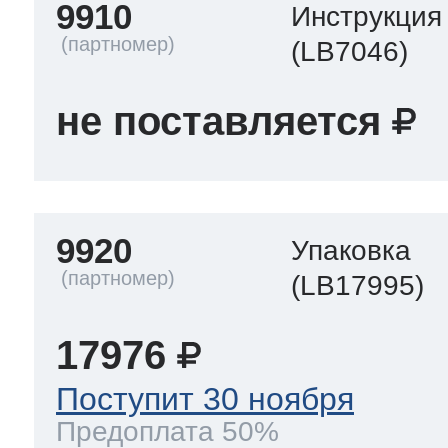
9910
Инструкция
(LB7046)
не поставляется
9920
Упаковка
(LB17995)
17976
Поступит 30 ноября
Предоплата 50%