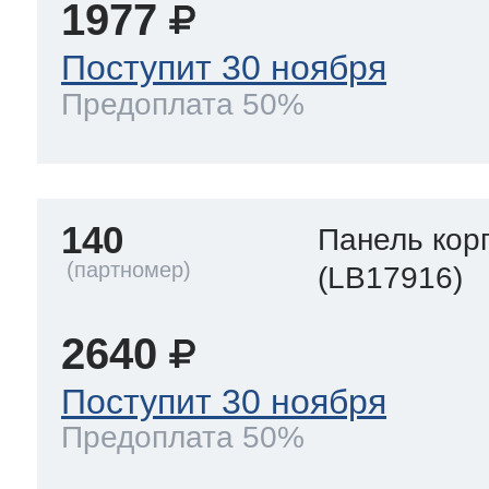
1977
Поступит 30 ноября
Предоплата 50%
140
Панель кор
(LB17916)
2640
Поступит 30 ноября
Предоплата 50%