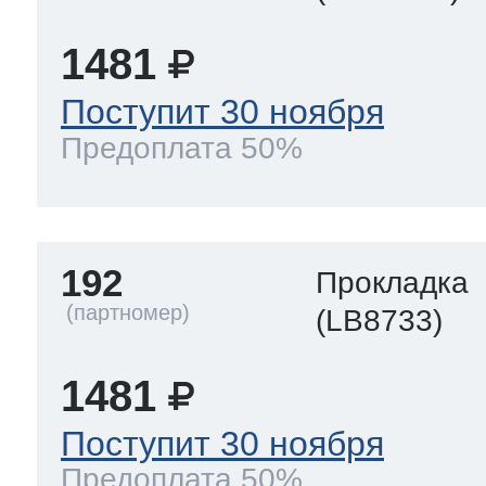
1481
Поступит 30 ноября
Предоплата 50%
192
Прокладка
(LB8733)
1481
Поступит 30 ноября
Предоплата 50%