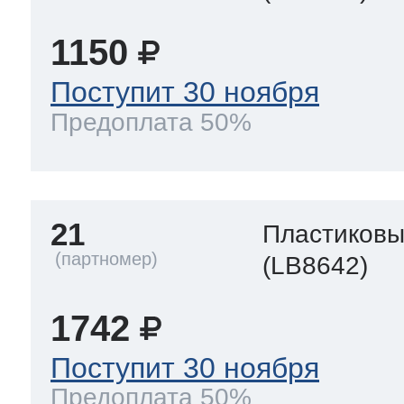
1150
Поступит 30 ноября
Предоплата 50%
21
Пластиков
(LB8642)
1742
Поступит 30 ноября
Предоплата 50%