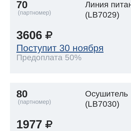
70
Линия пита
(LB7029)
3606
Поступит 30 ноября
Предоплата 50%
80
Осушитель
(LB7030)
1977