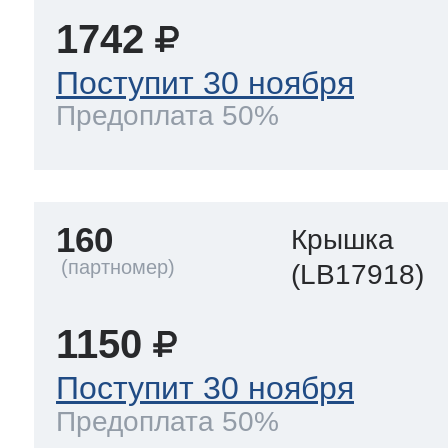
1742
Поступит 30 ноября
Предоплата 50%
160
Крышка
(LB17918)
1150
Поступит 30 ноября
Предоплата 50%