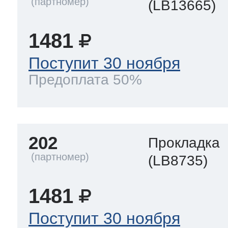
(LB13665)
1481
Поступит 30 ноября
Предоплата 50%
202
Прокладка
(LB8735)
1481
Поступит 30 ноября