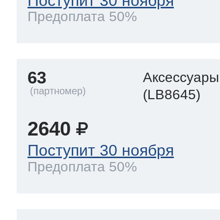
Поступит 30 ноября
Предоплата 50%
63
Аксессуары
(LB8645)
2640
Поступит 30 ноября
Предоплата 50%