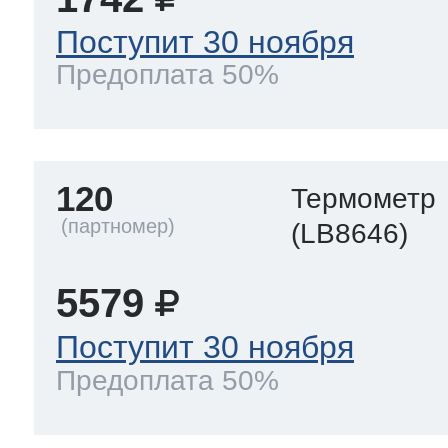
Поступит 30 ноября
Предоплата 50%
120
Термометр
(LB8646)
5579
Поступит 30 ноября
Предоплата 50%