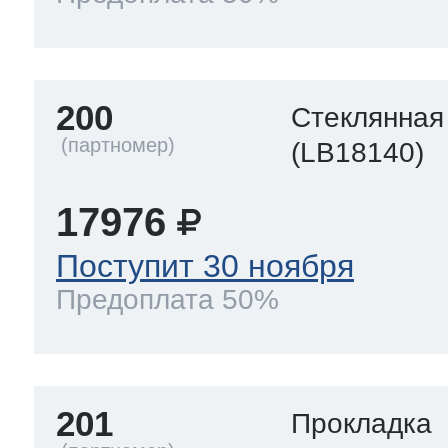
200
Стеклянная
(LB18140)
17976
Поступит 30 ноября
Предоплата 50%
201
Прокладка