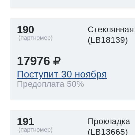
190
Стеклянная
(LB18139)
17976
Поступит 30 ноября
Предоплата 50%
191
Прокладка
(LB13665)