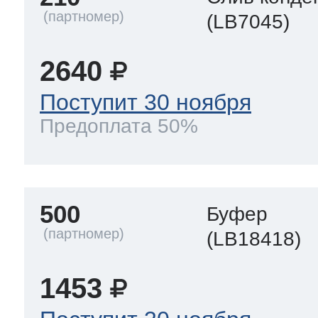
(LB7045)
2640
Поступит 30 ноября
Предоплата 50%
500
Буфер
(LB18418)
1453