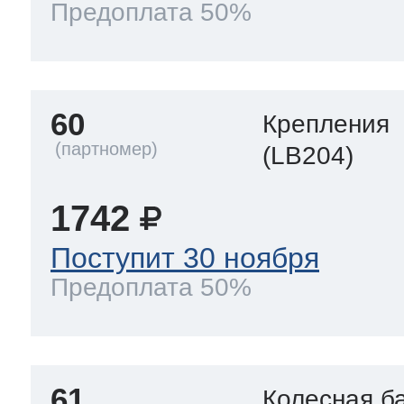
Предоплата 50%
60
Крепления
(LB204)
1742
Поступит 30 ноября
Предоплата 50%
61
Колесная б