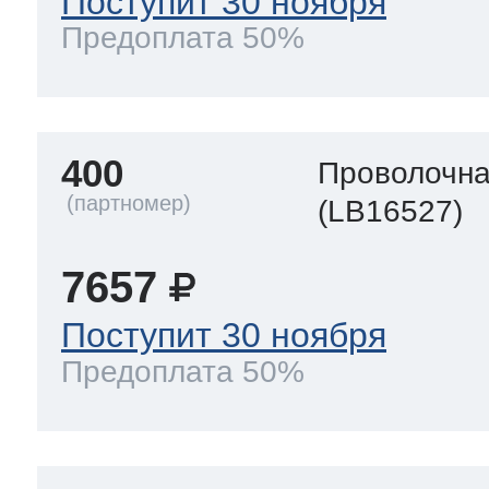
Поступит 30 ноября
Предоплата 50%
400
Проволочна
(LB16527)
7657
Поступит 30 ноября
Предоплата 50%