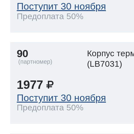
Поступит 30 ноября
Предоплата 50%
90
Корпус тер
(LB7031)
1977
Поступит 30 ноября
Предоплата 50%