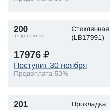
200
Стеклянная
(LB17991)
17976
Поступит 30 ноября
Предоплата 50%
201
Прокладка