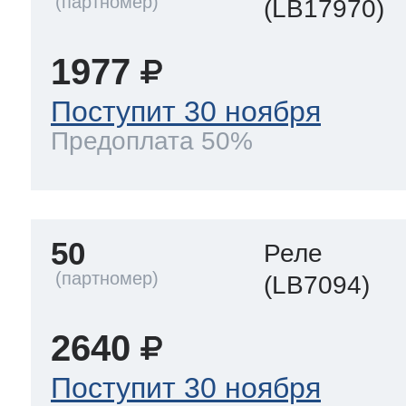
(LB17970)
1977
Поступит 30 ноября
Предоплата 50%
50
Реле
(LB7094)
2640
Поступит 30 ноября