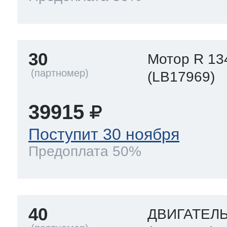
30
Мотор R 13
(LB17969)
39915
Поступит 30 ноября
Предоплата 50%
40
ДВИГАТЕЛ