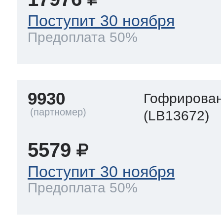
Поступит 30 ноября
Предоплата 50%
9930
Гофрирован
(LB13672)
5579
Поступит 30 ноября
Предоплата 50%