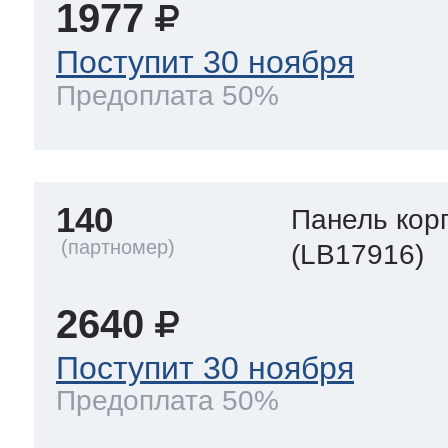
1977
Поступит 30 ноября
Предоплата 50%
140
Панель кор
(LB17916)
2640
Поступит 30 ноября
Предоплата 50%