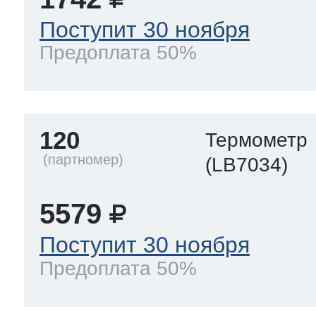
Поступит 30 ноября
Предоплата 50%
120
Термометр
(LB7034)
5579
Поступит 30 ноября
Предоплата 50%