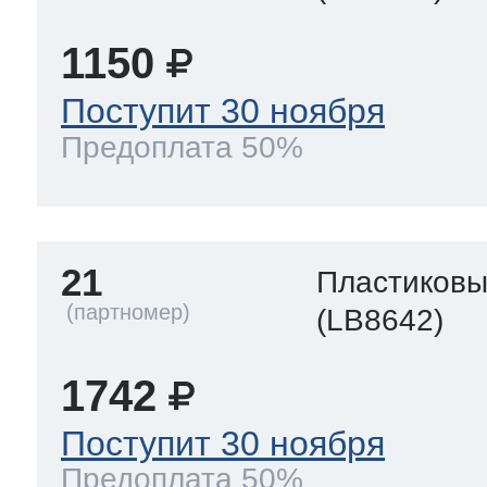
1150
Поступит 30 ноября
Предоплата 50%
21
Пластиков
(LB8642)
1742
Поступит 30 ноября
Предоплата 50%