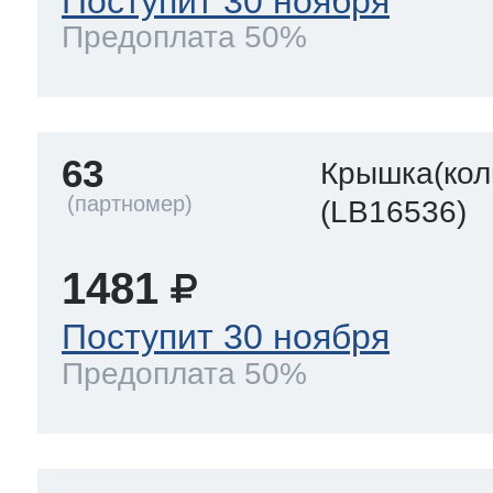
Поступит 30 ноября
Предоплата 50%
63
Крышка(кол
(LB16536)
1481
Поступит 30 ноября
Предоплата 50%