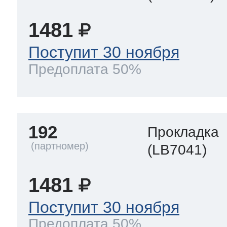
1481
Поступит 30 ноября
Предоплата 50%
192
Прокладка
(LB7041)
1481
Поступит 30 ноября
Предоплата 50%