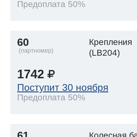
Предоплата 50%
60
Крепления
(LB204)
1742
Поступит 30 ноября
Предоплата 50%
61
Колесная б