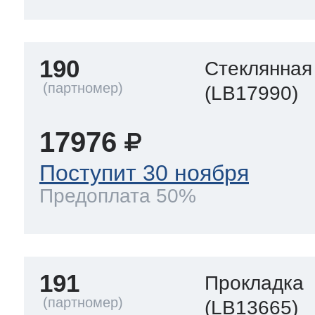
190
Стеклянная
(LB17990)
17976
Поступит 30 ноября
Предоплата 50%
191
Прокладка
(LB13665)