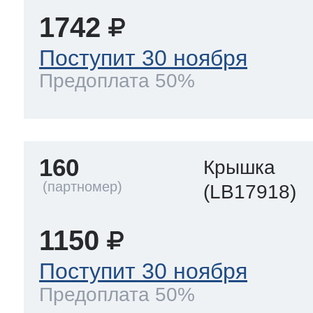
1742
Поступит 30 ноября
Предоплата 50%
160
Крышка
(LB17918)
1150
Поступит 30 ноября
Предоплата 50%