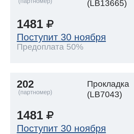
(LB13665)
1481
Поступит 30 ноября
Предоплата 50%
202
Прокладка
(LB7043)
1481
Поступит 30 ноября