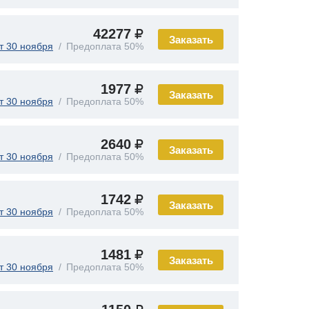
42277
Заказать
т 30 ноября
Предоплата 50%
1977
Заказать
т 30 ноября
Предоплата 50%
2640
Заказать
т 30 ноября
Предоплата 50%
1742
Заказать
т 30 ноября
Предоплата 50%
1481
Заказать
т 30 ноября
Предоплата 50%