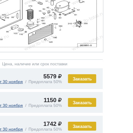
Цена, наличие или срок поставки
5579
Заказать
т 30 ноября
Предоплата 50%
1150
Заказать
т 30 ноября
Предоплата 50%
1742
Заказать
т 30 ноября
Предоплата 50%