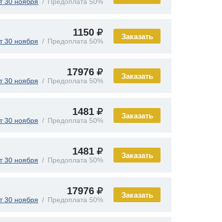
т 30 ноября
Предоплата 50%
1150
Заказать
т 30 ноября
Предоплата 50%
17976
Заказать
т 30 ноября
Предоплата 50%
1481
Заказать
т 30 ноября
Предоплата 50%
1481
Заказать
т 30 ноября
Предоплата 50%
17976
Заказать
т 30 ноября
Предоплата 50%