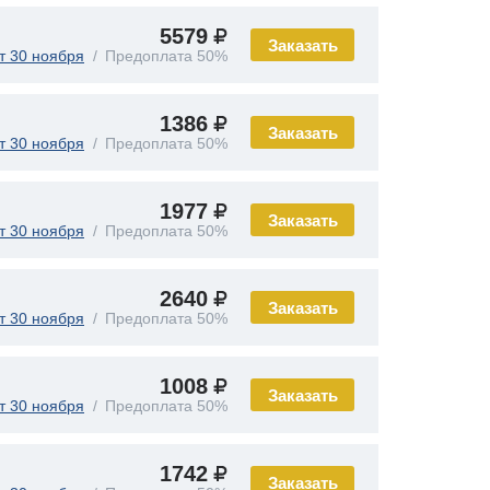
5579
Заказать
т 30 ноября
Предоплата 50%
1386
Заказать
т 30 ноября
Предоплата 50%
1977
Заказать
т 30 ноября
Предоплата 50%
2640
Заказать
т 30 ноября
Предоплата 50%
1008
Заказать
т 30 ноября
Предоплата 50%
1742
Заказать