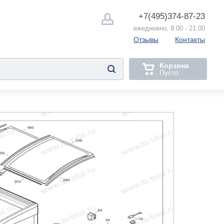
+7(495)
374-87-23
ежедневно, 9:00 - 21:00
Отзывы
Контакты
Корзина
Пусто