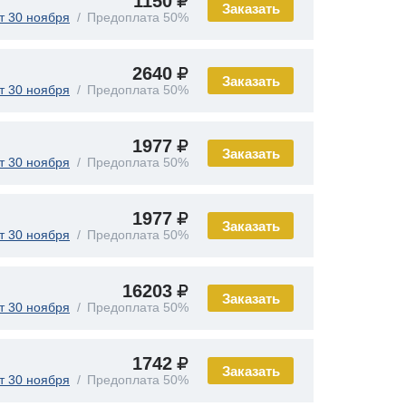
1150
Заказать
т 30 ноября
Предоплата 50%
2640
Заказать
т 30 ноября
Предоплата 50%
1977
Заказать
т 30 ноября
Предоплата 50%
1977
Заказать
т 30 ноября
Предоплата 50%
16203
Заказать
т 30 ноября
Предоплата 50%
1742
Заказать
т 30 ноября
Предоплата 50%