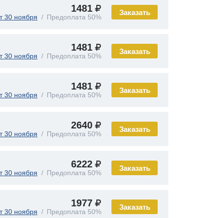
1481
Заказать
т 30 ноября
Предоплата 50%
1481
Заказать
т 30 ноября
Предоплата 50%
1481
Заказать
т 30 ноября
Предоплата 50%
2640
Заказать
т 30 ноября
Предоплата 50%
6222
Заказать
т 30 ноября
Предоплата 50%
1977
Заказать
т 30 ноября
Предоплата 50%