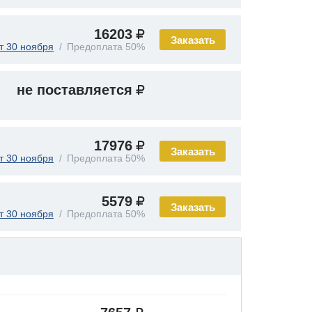
16203
Заказать
т 30 ноября
Предоплата 50%
не поставляется
17976
Заказать
т 30 ноября
Предоплата 50%
5579
Заказать
т 30 ноября
Предоплата 50%