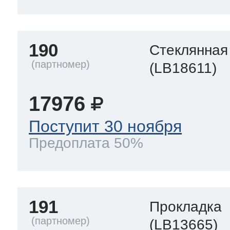
190
Стеклянная
(LB18611)
17976
Поступит 30 ноября
Предоплата 50%
191
Прокладка
(LB13665)