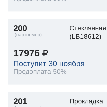
200
Стеклянная
(LB18612)
17976
Поступит 30 ноября
Предоплата 50%
201
Прокладка