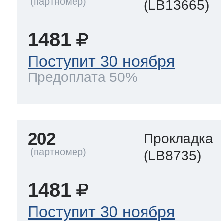
(LB13665)
1481
Поступит 30 ноября
Предоплата 50%
202
Прокладка
(LB8735)
1481
Поступит 30 ноября