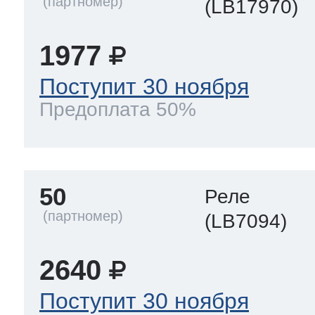
(LB17970)
1977
Поступит 30 ноября
Предоплата 50%
50
Реле
(LB7094)
2640
Поступит 30 ноября