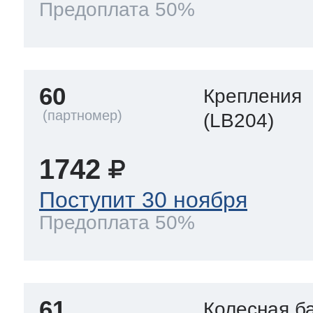
Предоплата 50%
60
Крепления
(LB204)
1742
Поступит 30 ноября
Предоплата 50%
61
Колесная б