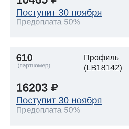
Поступит 30 ноября
Предоплата 50%
610
Профиль
(LB18142)
16203
Поступит 30 ноября
Предоплата 50%