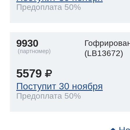
Предоплата 50%
9930
Гофрирован
(LB13672)
5579
Поступит 30 ноября
Предоплата 50%