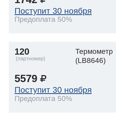
Поступит 30 ноября
Предоплата 50%
120
Термометр
(LB8646)
5579
Поступит 30 ноября
Предоплата 50%