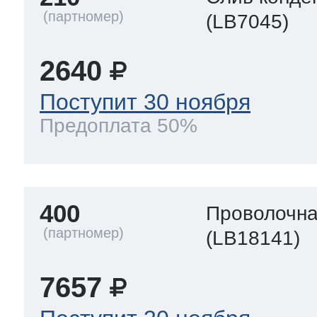
(LB7045)
2640
Поступит 30 ноября
Предоплата 50%
400
Проволочна
(LB18141)
7657