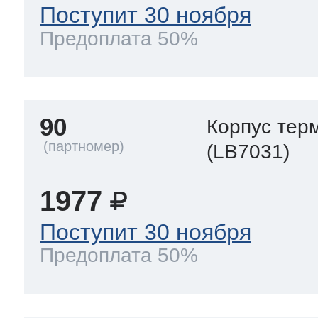
Поступит 30 ноября
Предоплата 50%
90
Корпус тер
(LB7031)
1977
Поступит 30 ноября
Предоплата 50%