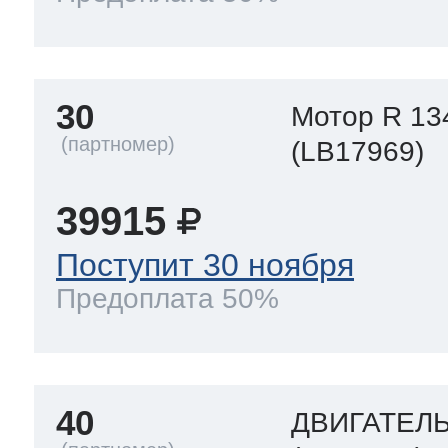
30
Мотор R 13
(LB17969)
39915
Поступит 30 ноября
Предоплата 50%
40
ДВИГАТЕЛ