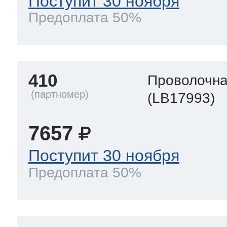
Поступит 30 ноября
Предоплата 50%
410
Проволочна
(LB17993)
7657
Поступит 30 ноября
Предоплата 50%