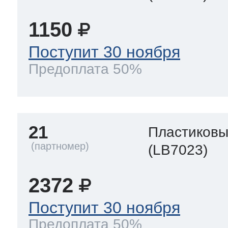
1150
Поступит 30 ноября
Предоплата 50%
21
Пластиков
(LB7023)
2372
Поступит 30 ноября
Предоплата 50%