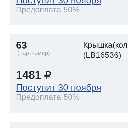
Поступит 30 ноября
Предоплата 50%
63
Крышка(кол
(LB16536)
1481
Поступит 30 ноября
Предоплата 50%