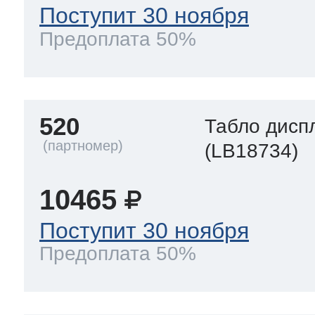
Поступит 30 ноября
Предоплата 50%
520
Табло дисп
(LB18734)
10465
Поступит 30 ноября
Предоплата 50%