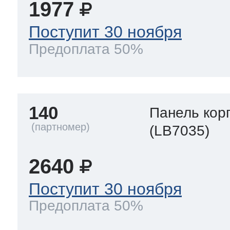
1977
Поступит 30 ноября
Предоплата 50%
140
Панель кор
(LB7035)
2640
Поступит 30 ноября
Предоплата 50%