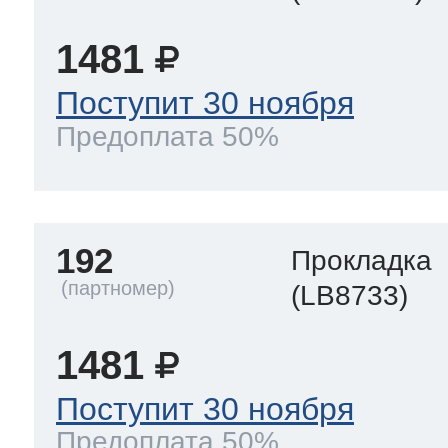
1481
Поступит 30 ноября
Предоплата 50%
192
Прокладка
(LB8733)
1481
Поступит 30 ноября
Предоплата 50%