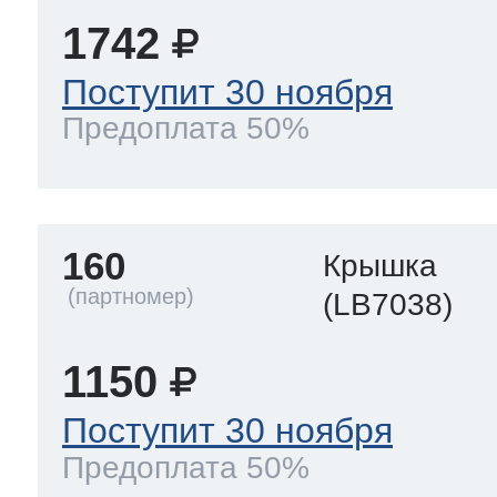
1742
Поступит 30 ноября
Предоплата 50%
160
Крышка
(LB7038)
1150
Поступит 30 ноября
Предоплата 50%