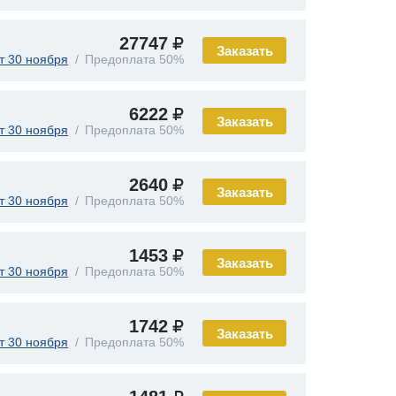
27747
Заказать
т 30 ноября
Предоплата 50%
6222
Заказать
т 30 ноября
Предоплата 50%
2640
Заказать
т 30 ноября
Предоплата 50%
1453
Заказать
т 30 ноября
Предоплата 50%
1742
Заказать
т 30 ноября
Предоплата 50%