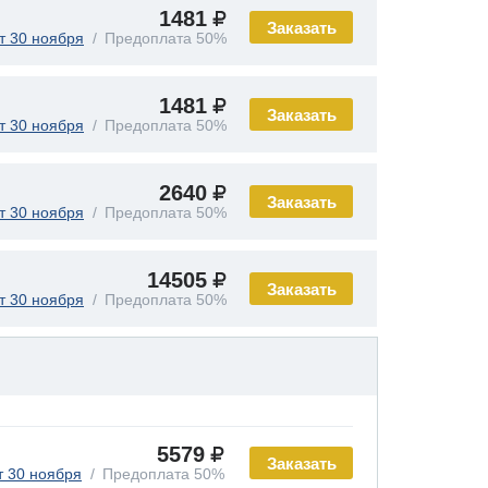
1481
Заказать
т 30 ноября
Предоплата 50%
1481
Заказать
т 30 ноября
Предоплата 50%
2640
Заказать
т 30 ноября
Предоплата 50%
14505
Заказать
т 30 ноября
Предоплата 50%
5579
Заказать
т 30 ноября
Предоплата 50%