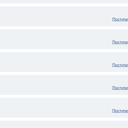
Поступи
Поступи
Поступи
Поступи
Поступи