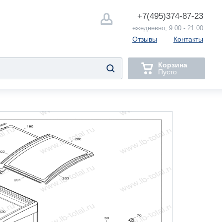
+7(495)
374-87-23
ежедневно, 9:00 - 21:00
Отзывы
Контакты
Корзина
Пусто