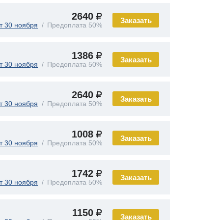
2640
Заказать
т 30 ноября
Предоплата 50%
1386
Заказать
т 30 ноября
Предоплата 50%
2640
Заказать
т 30 ноября
Предоплата 50%
1008
Заказать
т 30 ноября
Предоплата 50%
1742
Заказать
т 30 ноября
Предоплата 50%
1150
Заказать