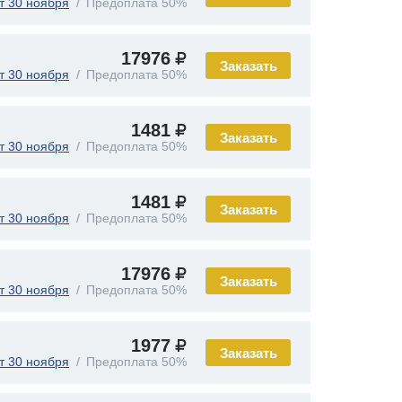
т 30 ноября
Предоплата 50%
17976
Заказать
т 30 ноября
Предоплата 50%
1481
Заказать
т 30 ноября
Предоплата 50%
1481
Заказать
т 30 ноября
Предоплата 50%
17976
Заказать
т 30 ноября
Предоплата 50%
1977
Заказать
т 30 ноября
Предоплата 50%