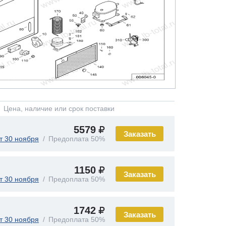
Цена, наличие или срок поставки
5579
Заказать
т 30 ноября
Предоплата 50%
1150
Заказать
т 30 ноября
Предоплата 50%
1742
Заказать
т 30 ноября
Предоплата 50%