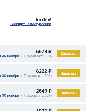
5579
Сообщить о поступлении
5579
Заказать
т 30 ноября
Предоплата 50%
6222
Заказать
т 30 ноября
Предоплата 50%
2640
Заказать
т 30 ноября
Предоплата 50%
1977