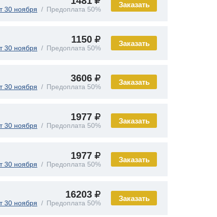
1481
Заказать
т 30 ноября
Предоплата 50%
1150
Заказать
т 30 ноября
Предоплата 50%
3606
Заказать
т 30 ноября
Предоплата 50%
1977
Заказать
т 30 ноября
Предоплата 50%
1977
Заказать
т 30 ноября
Предоплата 50%
16203
Заказать
т 30 ноября
Предоплата 50%