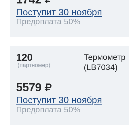
Поступит 30 ноября
Предоплата 50%
120
Термометр
(LB7034)
5579
Поступит 30 ноября
Предоплата 50%