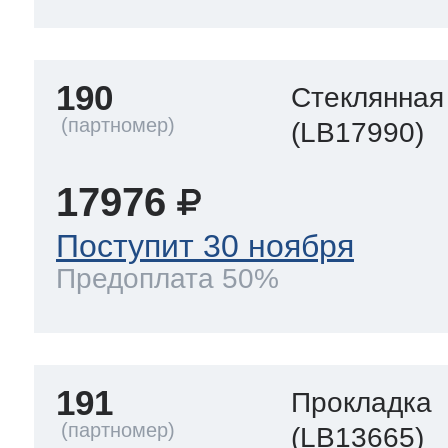
190
Стеклянная
(LB17990)
17976
Поступит 30 ноября
Предоплата 50%
191
Прокладка
(LB13665)