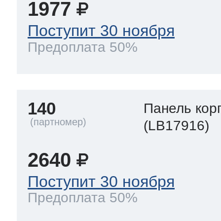
1977
Поступит 30 ноября
Предоплата 50%
140
Панель кор
(LB17916)
2640
Поступит 30 ноября
Предоплата 50%