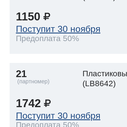
1150
Поступит 30 ноября
Предоплата 50%
21
Пластиков
(LB8642)
1742
Поступит 30 ноября
Предоплата 50%