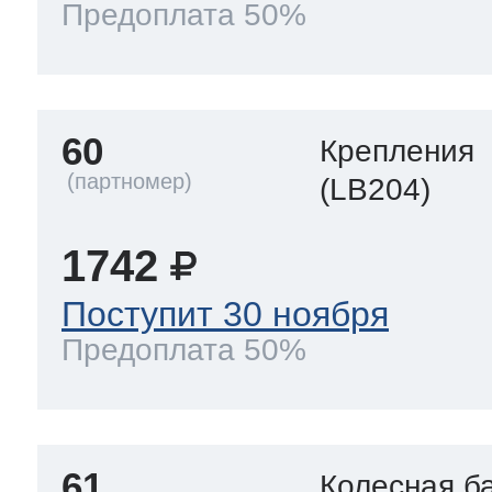
Предоплата 50%
60
Крепления
(LB204)
1742
Поступит 30 ноября
Предоплата 50%
61
Колесная б