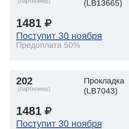
(LB13665)
1481
Поступит 30 ноября
Предоплата 50%
202
Прокладка
(LB7043)
1481
Поступит 30 ноября