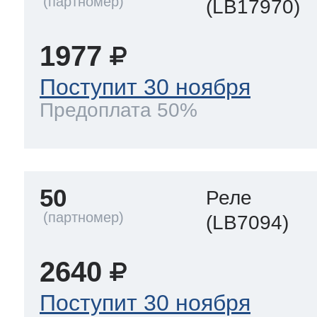
(LB17970)
1977
Поступит 30 ноября
Предоплата 50%
50
Реле
(LB7094)
2640
Поступит 30 ноября