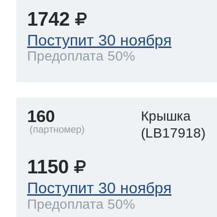
1742
Поступит 30 ноября
Предоплата 50%
160
Крышка
(LB17918)
1150
Поступит 30 ноября
Предоплата 50%