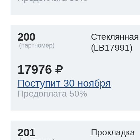
200
Стеклянная
(LB17991)
17976
Поступит 30 ноября
Предоплата 50%
201
Прокладка