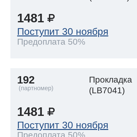
1481
Поступит 30 ноября
Предоплата 50%
192
Прокладка
(LB7041)
1481
Поступит 30 ноября
Предоплата 50%