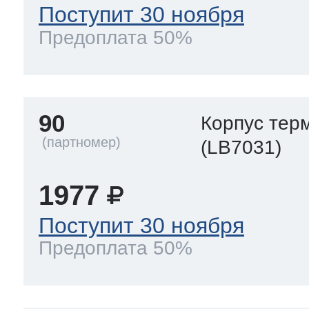
Поступит 30 ноября
Предоплата 50%
90
Корпус тер
(LB7031)
1977
Поступит 30 ноября
Предоплата 50%