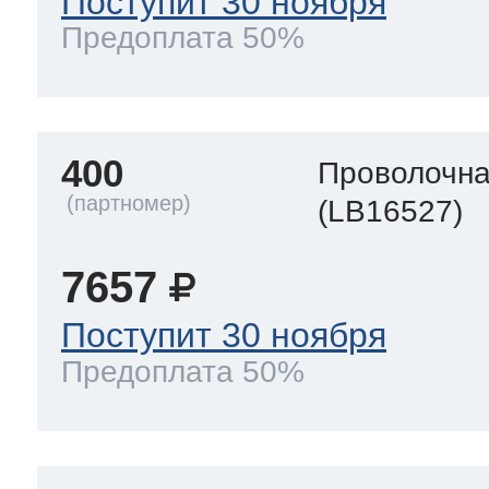
Поступит 30 ноября
Предоплата 50%
400
Проволочна
(LB16527)
7657
Поступит 30 ноября
Предоплата 50%