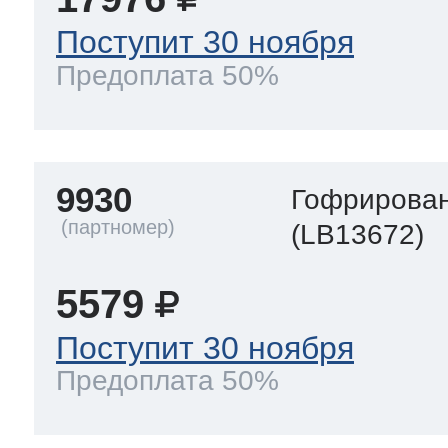
Поступит 30 ноября
Предоплата 50%
9930
Гофрирован
(LB13672)
5579
Поступит 30 ноября
Предоплата 50%