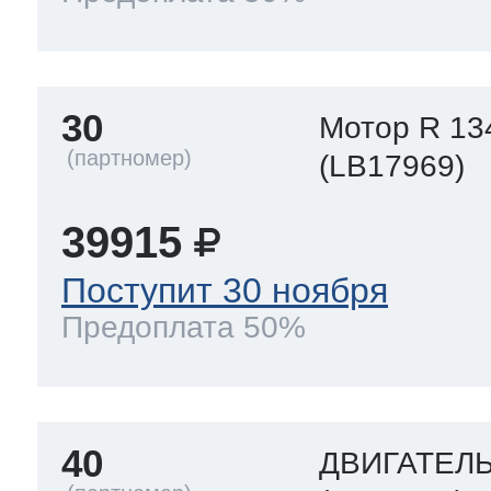
30
Мотор R 13
(LB17969)
39915
Поступит 30 ноября
Предоплата 50%
40
ДВИГАТЕЛ