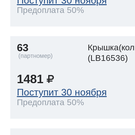
Поступит 30 ноября
Предоплата 50%
63
Крышка(кол
(LB16536)
1481
Поступит 30 ноября
Предоплата 50%