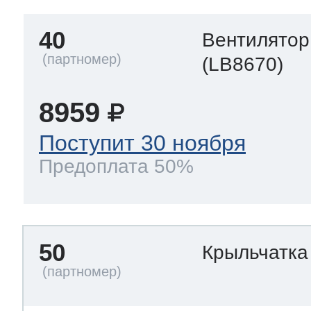
40
Вентилятор
(LB8670)
8959
Поступит 30 ноября
Предоплата 50%
50
Крыльчатка