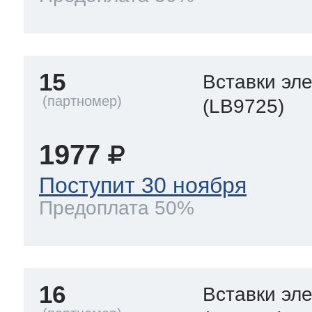
15
Вставки эл
(LB9725)
1977
Поступит 30 ноября
Предоплата 50%
16
Вставки эл