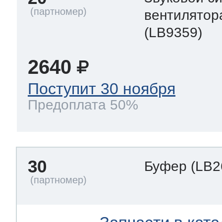
вентилятор
(LB9359)
2640
Поступит 30 ноября
Предоплата 50%
30
Буфер
(LB2