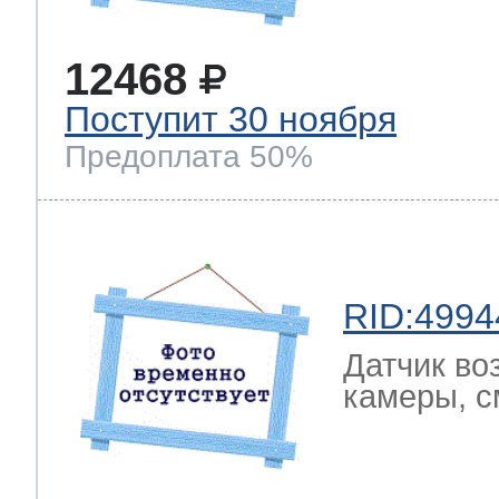
12468
Поступит 30 ноября
Предоплата 50%
RID:4994
Датчик во
камеры, с