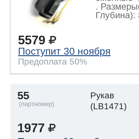
. Размеры
Глубина): 
5579
Поступит 30 ноября
Предоплата 50%
55
Рукав
(LB1471)
1977