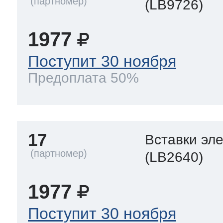
(LB9726)
1977
Поступит 30 ноября
Предоплата 50%
17
Вставки эл
(LB2640)
1977
Поступит 30 ноября