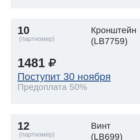
10
Кронштейн
(LB7759)
1481
Поступит 30 ноября
Предоплата 50%
12
Винт
(LB699)