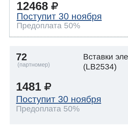
12468
Поступит 30 ноября
Предоплата 50%
72
Вставки эл
(LB2534)
1481
Поступит 30 ноября
Предоплата 50%