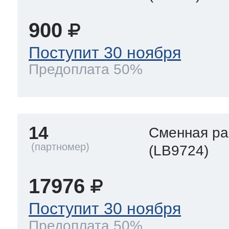
900
Поступит 30 ноября
Предоплата 50%
14
Сменная р
(LB9724)
17976
Поступит 30 ноября
Предоплата 50%