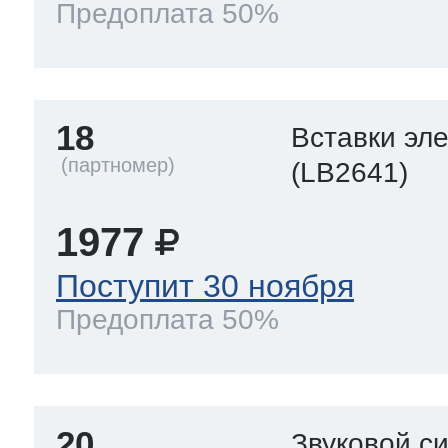
Предоплата 50%
18
Вставки эл
(LB2641)
1977
Поступит 30 ноября
Предоплата 50%
20
Звуковой с