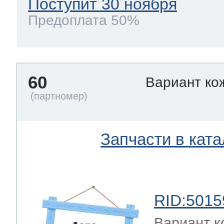
Поступит 30 ноября
Предоплата 50%
60
Вариант ко
Запчасти в ката
RID:5015
Вариант к