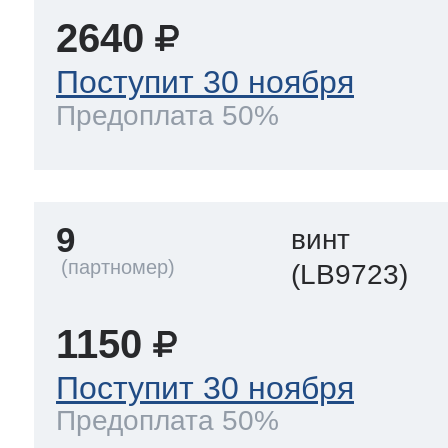
2640
Поступит 30 ноября
Предоплата 50%
9
винт
(LB9723)
1150
Поступит 30 ноября
Предоплата 50%