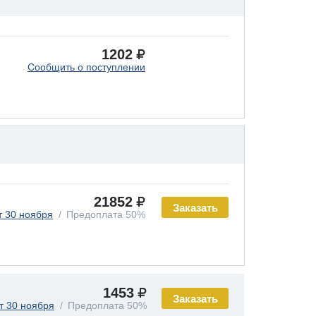
1202
Сообщить о поступлении
21852
Заказать
т 30 ноября
Предоплата 50%
1453
Заказать
т 30 ноября
Предоплата 50%