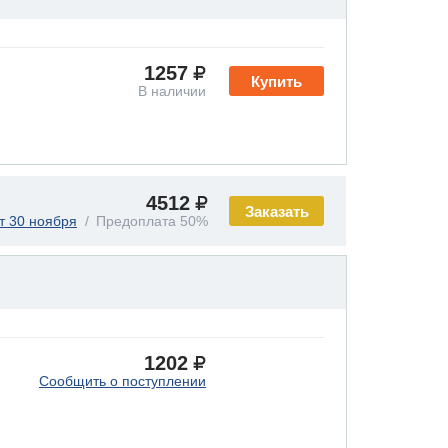
1257
Купить
В наличии
4512
Заказать
т 30 ноября
Предоплата 50%
1202
Сообщить о поступлении