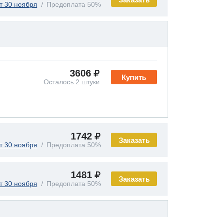
т 30 ноября
Предоплата 50%
3606
Купить
Осталось 2 штуки
1742
Заказать
т 30 ноября
Предоплата 50%
1481
Заказать
т 30 ноября
Предоплата 50%