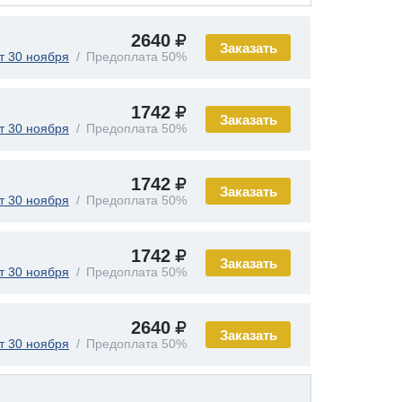
2640
Заказать
т 30 ноября
Предоплата 50%
1742
Заказать
т 30 ноября
Предоплата 50%
1742
Заказать
т 30 ноября
Предоплата 50%
1742
Заказать
т 30 ноября
Предоплата 50%
2640
Заказать
т 30 ноября
Предоплата 50%