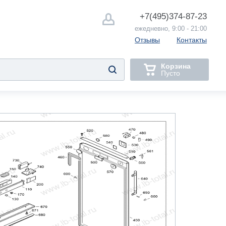
+7(495)
374-87-23
ежедневно, 9:00 - 21:00
Отзывы
Контакты
Корзина
Пусто