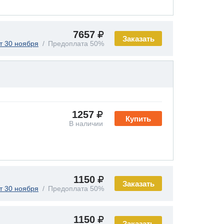
7657
Заказать
т 30 ноября
Предоплата 50%
1257
Купить
В наличии
1150
Заказать
т 30 ноября
Предоплата 50%
1150
Заказать