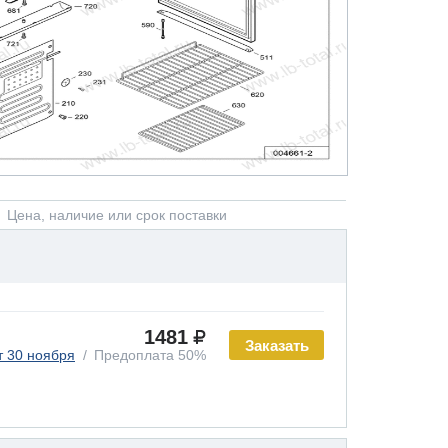
Цена, наличие или срок поставки
1481
Заказать
т 30 ноября
Предоплата 50%