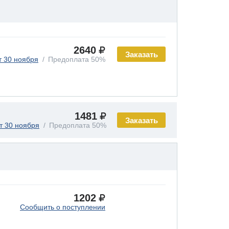
2640
Заказать
т 30 ноября
Предоплата 50%
1481
Заказать
т 30 ноября
Предоплата 50%
1202
Сообщить о поступлении