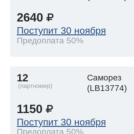
2640
Поступит 30 ноября
Предоплата 50%
12
Саморез
(LB13774)
1150
Поступит 30 ноября
Предоплата 50%