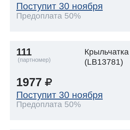
Поступит 30 ноября
Предоплата 50%
111
Крыльчатка
(LB13781)
1977
Поступит 30 ноября
Предоплата 50%