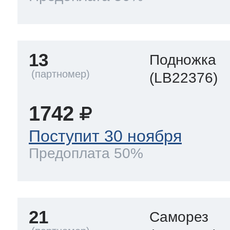
13
Подножка
(LB22376)
1742
Поступит 30 ноября
Предоплата 50%
21
Саморез