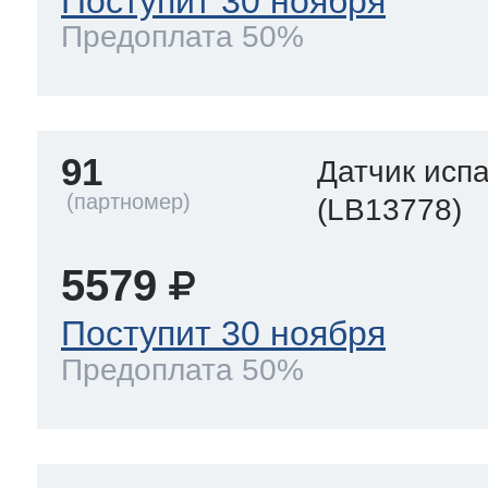
Поступит 30 ноября
Предоплата 50%
91
Датчик исп
(LB13778)
5579
Поступит 30 ноября
Предоплата 50%