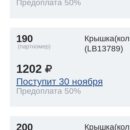
Предоплата 50%
190
Крышка(кол
(LB13789)
1202
Поступит 30 ноября
Предоплата 50%
200
Крышка(кол