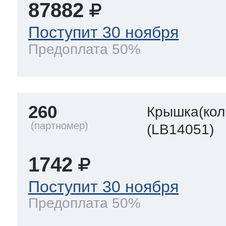
87882
Поступит 30 ноября
Предоплата 50%
260
Крышка(кол
(LB14051)
1742
Поступит 30 ноября
Предоплата 50%