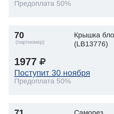
Предоплата 50%
70
Крышка бло
(LB13776)
1977
Поступит 30 ноября
Предоплата 50%
71
Саморез