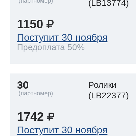
(LB13774)
1150
Поступит 30 ноября
Предоплата 50%
30
Ролики
(LB22377)
1742
Поступит 30 ноября