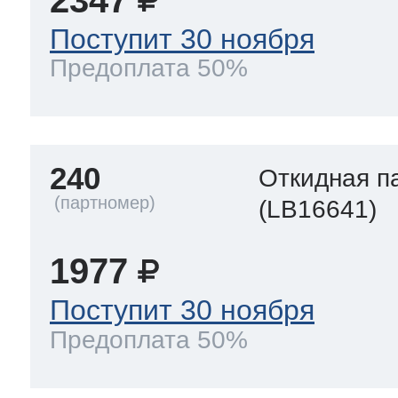
Поступит 30 ноября
Предоплата 50%
240
Откидная п
(LB16641)
1977
Поступит 30 ноября
Предоплата 50%