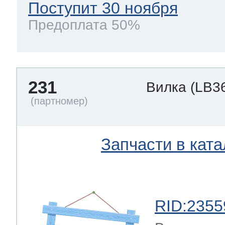
Поступит 30 ноября
Предоплата 50%
231
Вилка
(LB3
Запчасти в ката
RID:2355