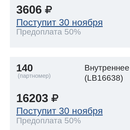
3606
Поступит 30 ноября
Предоплата 50%
140
Внутреннее
(LB16638)
16203
Поступит 30 ноября
Предоплата 50%