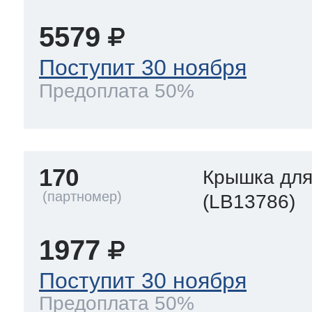
5579
Поступит 30 ноября
Предоплата 50%
170
Крышка для
(LB13786)
1977
Поступит 30 ноября
Предоплата 50%