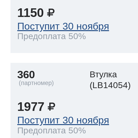
1150
Поступит 30 ноября
Предоплата 50%
360
Втулка
(LB14054)
1977
Поступит 30 ноября
Предоплата 50%