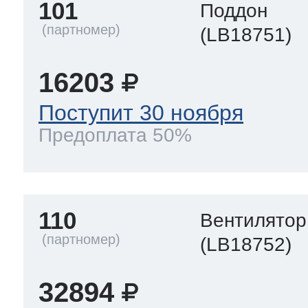
101
Поддон
(LB18751)
16203
Поступит 30 ноября
Предоплата 50%
110
Вентилятор
(LB18752)
32894