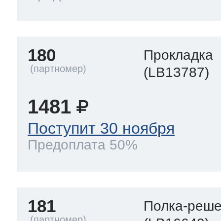
180
Прокладка
(LB13787)
1481
Поступит 30 ноября
Предоплата 50%
181
Полка-реше