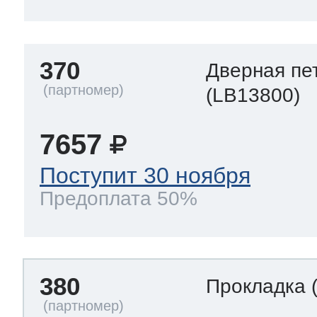
370
Дверная пе
(LB13800)
7657
Поступит 30 ноября
Предоплата 50%
380
Прокладка