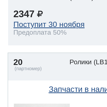
2347
Поступит 30 ноября
Предоплата 50%
20
Ролики
(LB
Запчасти в нал