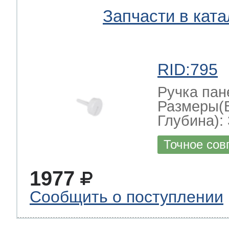
Запчасти в ката
RID:795
Ручка пан
Размеры(
Глубина): 
Точное сов
1977
Сообщить о поступлении