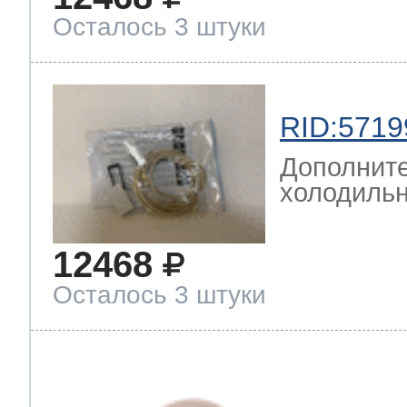
Осталось 3 штуки
RID:5719
Дополните
холодильн
12468
Осталось 3 штуки