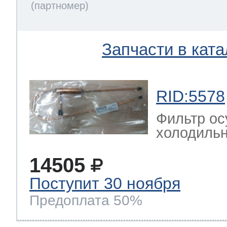
Запчасти в ката
RID:5578
Фильтр ос
холодильн
14505
Поступит 30 ноября
Предоплата 50%