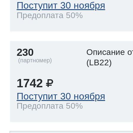
Поступит 30 ноября
Предоплата 50%
230
Описание о
(LB22)
1742
Поступит 30 ноября
Предоплата 50%