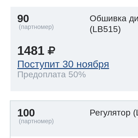
90
Обшивка д
(LB515)
1481
Поступит 30 ноября
Предоплата 50%
100
Регулятор
(