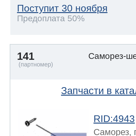
Поступит 30 ноября
Предоплата 50%
141
Саморез-ше
Запчасти в ката
RID:4943
Саморез, 