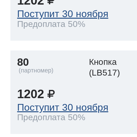
1202
Поступит 30 ноября
Предоплата 50%
80
Кнопка
(LB517)
1202
Поступит 30 ноября
Предоплата 50%