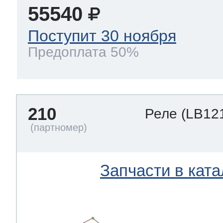
55540
Поступит 30 ноября
Предоплата 50%
210
Реле
(LB12
Запчасти в ката