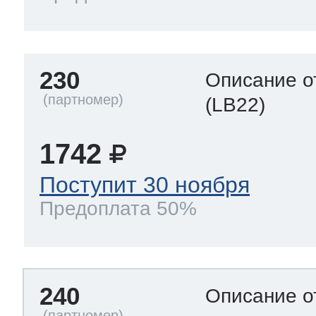
230
Описание о
(LB22)
1742
Поступит 30 ноября
Предоплата 50%
240
Описание о