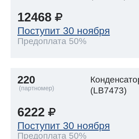
12468
Поступит 30 ноября
Предоплата 50%
220
Конденсато
(LB7473)
6222
Поступит 30 ноября
Предоплата 50%