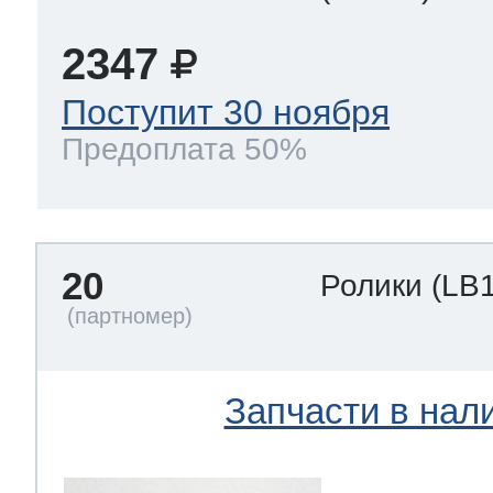
2347
Поступит 30 ноября
Предоплата 50%
20
Ролики
(LB
Запчасти в нал