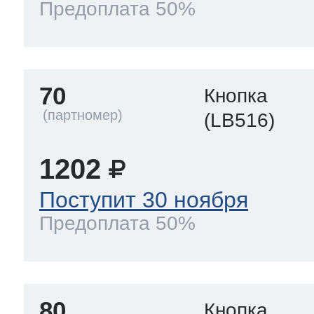
Предоплата 50%
70
Кнопка
(LB516)
1202
Поступит 30 ноября
Предоплата 50%
80
Кнопка