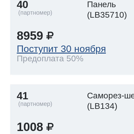
40
Панель
(LB35710)
8959
Поступит 30 ноября
Предоплата 50%
41
Саморез-ше
(LB134)
1008