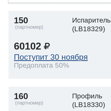
150
Испаритель
(LB18329)
60102
Поступит 30 ноября
Предоплата 50%
160
Профиль
(LB18330)