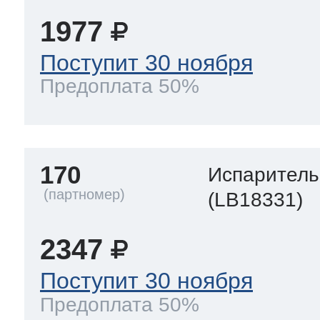
1977
Поступит 30 ноября
Предоплата 50%
170
Испаритель
(LB18331)
2347
Поступит 30 ноября
Предоплата 50%