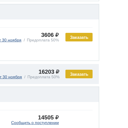
3606
Заказать
т 30 ноября
Предоплата 50%
16203
Заказать
т 30 ноября
Предоплата 50%
14505
Сообщить о поступлении