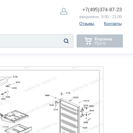
+7(495)
374-87-23
ежедневно, 9:00 - 21:00
Отзывы
Контакты
Корзина
Пусто