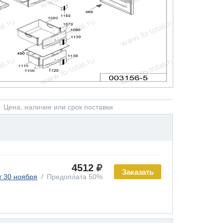
Цена, наличие или срок поставки
4512
Заказать
т 30 ноября
Предоплата 50%