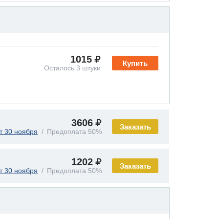
1015
Купить
Осталось 3 штуки
3606
Заказать
т 30 ноября
Предоплата 50%
1202
Заказать
т 30 ноября
Предоплата 50%