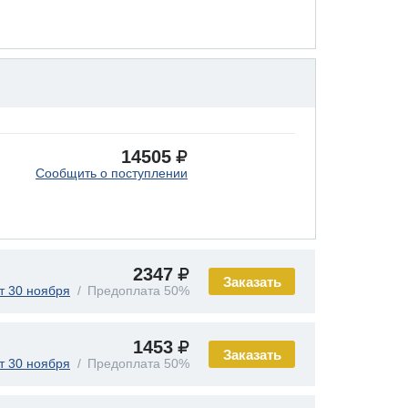
14505
Сообщить о поступлении
2347
Заказать
т 30 ноября
Предоплата 50%
1453
Заказать
т 30 ноября
Предоплата 50%