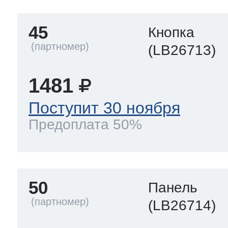
45
Кнопка
(LB26713)
1481
Поступит 30 ноября
Предоплата 50%
50
Панель
(LB26714)