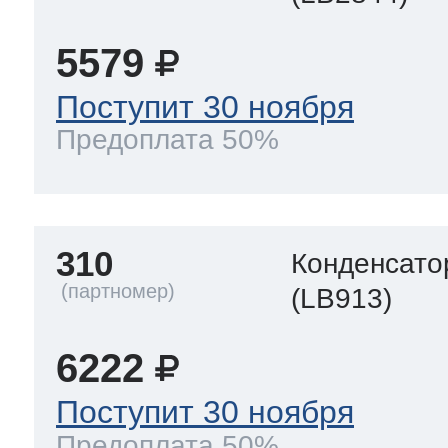
5579
Поступит 30 ноября
Предоплата 50%
310
Конденсато
(LB913)
6222
Поступит 30 ноября
Предоплата 50%