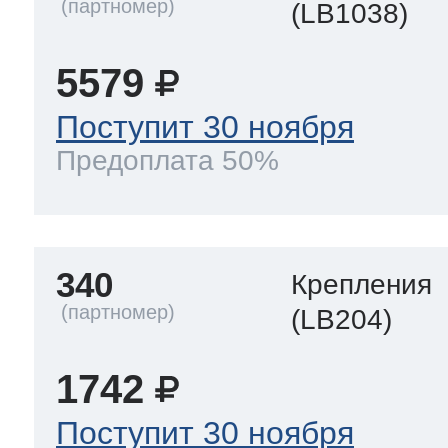
(LB1038)
5579
Поступит 30 ноября
Предоплата 50%
340
Крепления
(LB204)
1742
Поступит 30 ноября