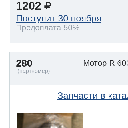
1202
Поступит 30 ноября
Предоплата 50%
280
Мотор R 60
Запчасти в ката