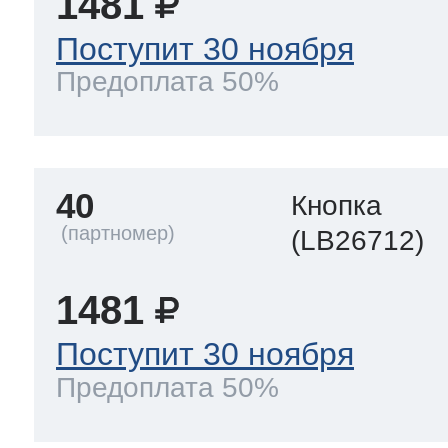
1481
Поступит 30 ноября
Предоплата 50%
40
Кнопка
(LB26712)
1481
Поступит 30 ноября
Предоплата 50%