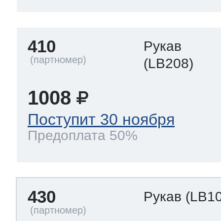
410
Рукав
(LB208)
1008
Поступит 30 ноября
Предоплата 50%
430
Рукав
(LB1