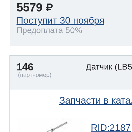
5579
Поступит 30 ноября
Предоплата 50%
146
Датчик
(LB5
Запчасти в ката
RID:2187