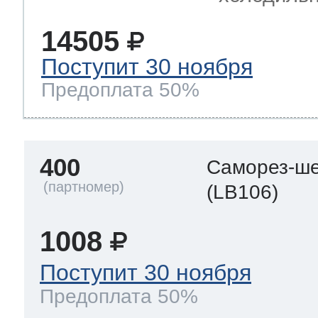
14505
Поступит 30 ноября
Предоплата 50%
400
Саморез-ше
(LB106)
1008
Поступит 30 ноября
Предоплата 50%