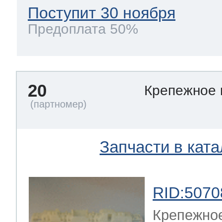
Поступит 30 ноября
Предоплата 50%
20
Крепежное
Запчасти в ката
RID:5070
Крепежно