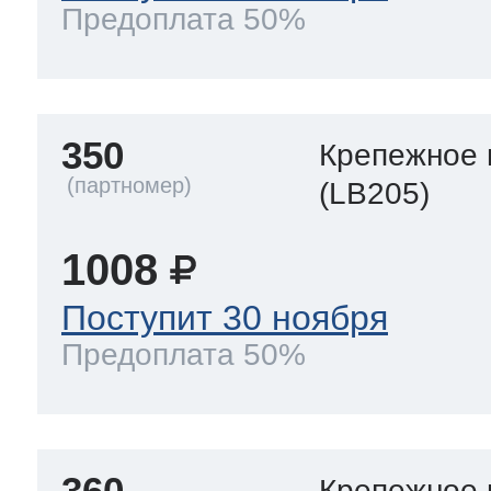
Предоплата 50%
350
Крепежное 
(LB205)
1008
Поступит 30 ноября
Предоплата 50%
360
Крепежное 