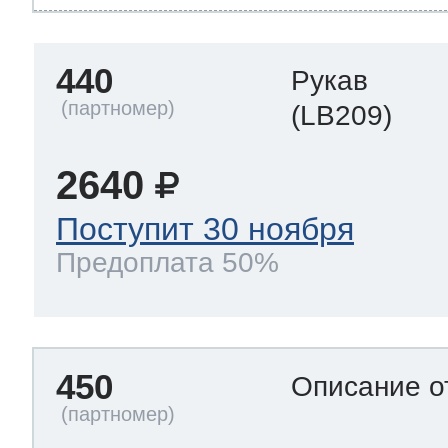
440
Рукав
(LB209)
2640
Поступит 30 ноября
Предоплата 50%
450
Описание о