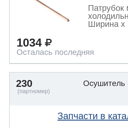
Патрубок 
холодильн
Ширина х Г
1034
Осталась последняя
230
Осушитель
Запчасти в ката