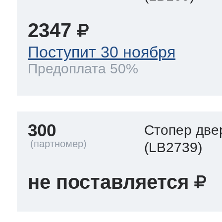
2347
Поступит 30 ноября
Предоплата 50%
300
Стопер две
(LB2739)
не поставляется