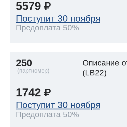
5579
Поступит 30 ноября
Предоплата 50%
250
Описание о
(LB22)
1742
Поступит 30 ноября
Предоплата 50%