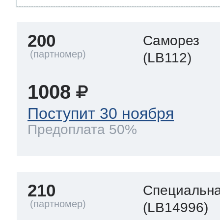
200
Саморез
(LB112)
1008
Поступит 30 ноября
Предоплата 50%
210
Специальна
(LB14996)