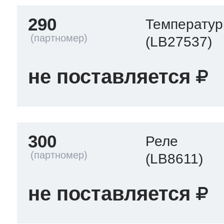
290
Температур
(LB27537)
не поставляется
300
Реле
(LB8611)
не поставляется