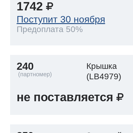
1742
Поступит 30 ноября
Предоплата 50%
240
Крышка
(LB4979)
не поставляется