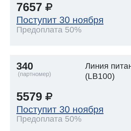
7657
Поступит 30 ноября
Предоплата 50%
340
Линия пита
(LB100)
5579
Поступит 30 ноября
Предоплата 50%