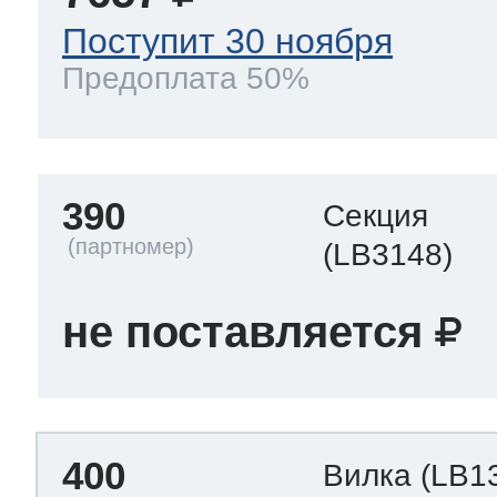
Поступит 30 ноября
Предоплата 50%
390
Секция
(LB3148)
не поставляется
400
Вилка
(LB1