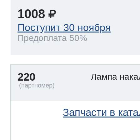
1008
Поступит 30 ноября
Предоплата 50%
220
Лампа нак
Запчасти в ката