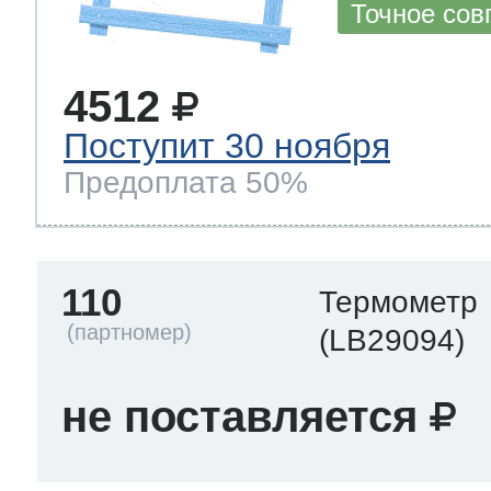
Точное сов
4512
Поступит 30 ноября
Предоплата 50%
110
Термометр
(LB29094)
не поставляется