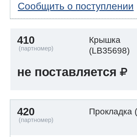
Сообщить о поступлении
410
Крышка
(LB35698)
не поставляется
420
Прокладка