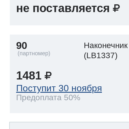
не поставляется
90
Наконечник
(LB1337)
1481
Поступит 30 ноября
Предоплата 50%