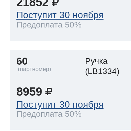
21852
Поступит 30 ноября
Предоплата 50%
60
Ручка
(LB1334)
8959
Поступит 30 ноября
Предоплата 50%