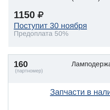
1150
Поступит 30 ноября
Предоплата 50%
160
Ламподерж
Запчасти в нал