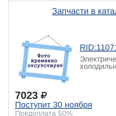
Запчасти в ката
RID:1107
Электриче
холодильн
7023
Поступит 30 ноября
Предоплата 50%