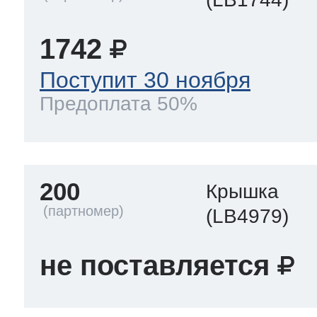
1742
Поступит 30 ноября
Предоплата 50%
200
Крышка
(LB4979)
не поставляется