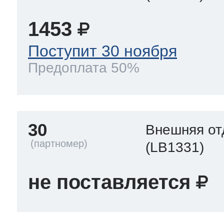
1453
Поступит 30 ноября
Предоплата 50%
30
Внешняя от
(LB1331)
не поставляется