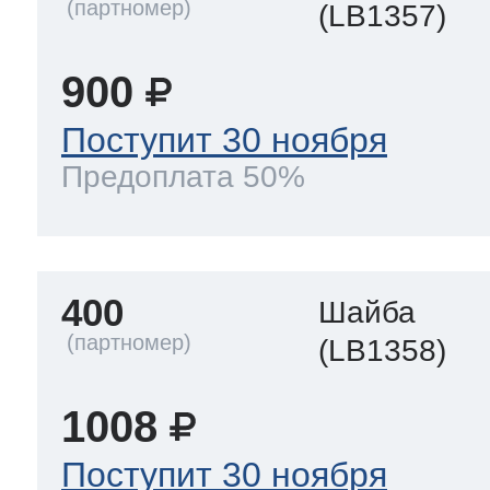
(LB1357)
900
Поступит 30 ноября
Предоплата 50%
400
Шайба
(LB1358)
1008
Поступит 30 ноября