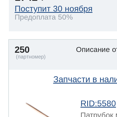
Поступит 30 ноября
Предоплата 50%
250
Описание о
Запчасти в нал
RID:5580
Патрубок 