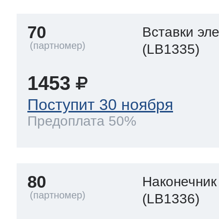
70
Вставки эл
(LB1335)
1453
Поступит 30 ноября
Предоплата 50%
80
Наконечник
(LB1336)