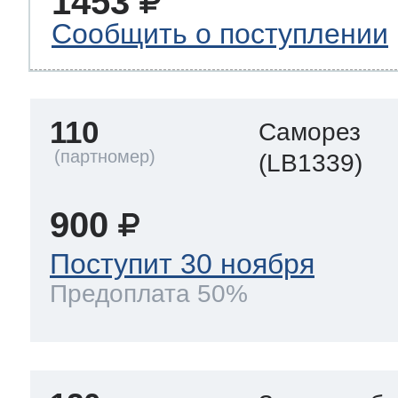
1453
Сообщить о поступлении
110
Саморез
(LB1339)
900
Поступит 30 ноября
Предоплата 50%