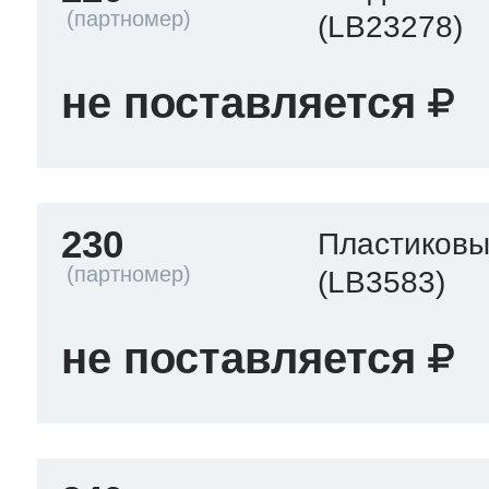
(LB23278)
не поставляется
230
Пластиковы
(LB3583)
не поставляется