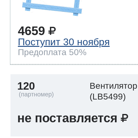
4659
Поступит 30 ноября
Предоплата 50%
120
Вентилятор
(LB5499)
не поставляется