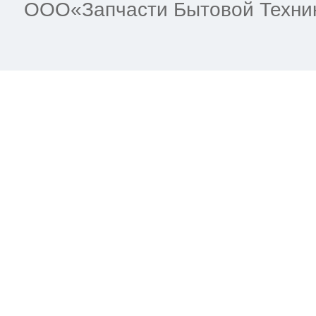
ООО«Запчасти Бытовой Техни