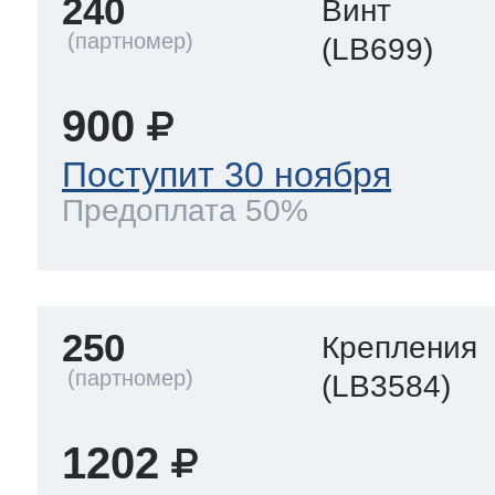
240
Винт
(LB699)
900
Поступит 30 ноября
Предоплата 50%
250
Крепления
(LB3584)
1202