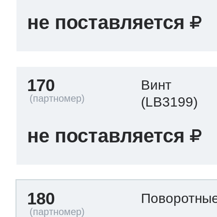
не поставляется
170
Винт
(LB3199)
не поставляется
180
Поворотны