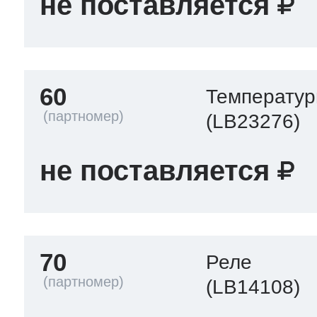
не поставляется
60
Температур
(LB23276)
не поставляется
70
Реле
(LB14108)