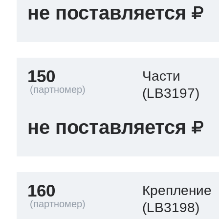
не поставляется
150
Части
(LB3197)
не поставляется
160
Крепление
(LB3198)