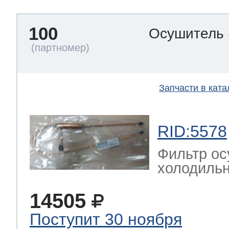
100
Осушитель
Запчасти в ката
RID:5578
Фильтр ос
холодильн
14505
Поступит 30 ноября