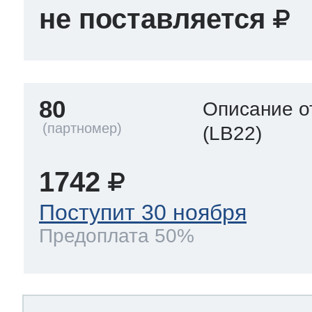
не поставляется
80
Описание о
(LB22)
1742
Поступит 30 ноября
Предоплата 50%