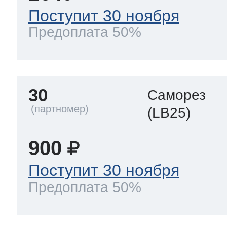
Поступит 30 ноября
Предоплата 50%
30
Саморез
(LB25)
900
Поступит 30 ноября
Предоплата 50%