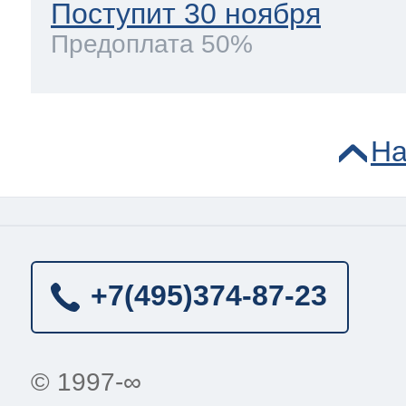
Поступит 30 ноября
Предоплата 50%
На
+7(495)
374-87-23
© 1997-∞