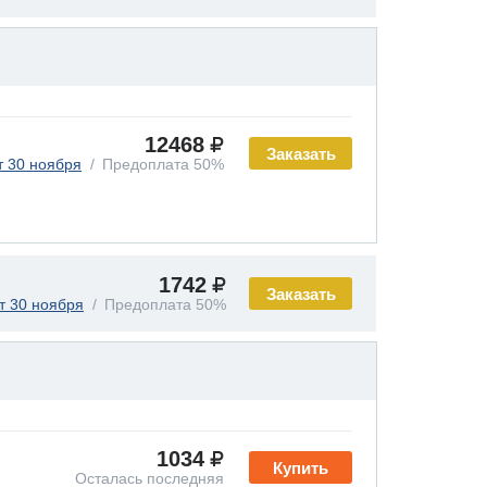
12468
Заказать
т 30 ноября
Предоплата 50%
1742
Заказать
т 30 ноября
Предоплата 50%
1034
Купить
Осталась последняя