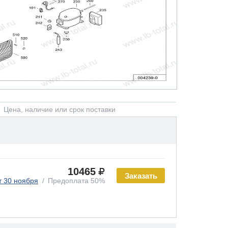
Цена, наличие или срок поставки
10465
Заказать
т 30 ноября
Предоплата 50%