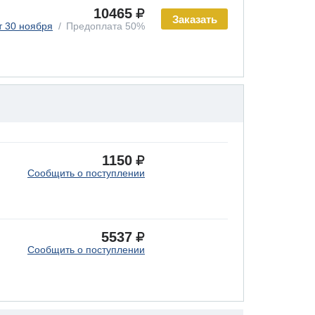
10465
Заказать
т 30 ноября
Предоплата 50%
1150
Сообщить о поступлении
5537
Сообщить о поступлении