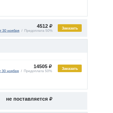
4512
Заказать
т 30 ноября
Предоплата 50%
14505
Заказать
т 30 ноября
Предоплата 50%
не поставляется