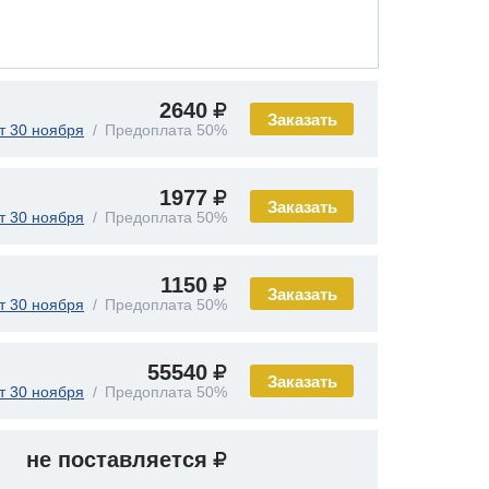
2640
Заказать
т 30 ноября
Предоплата 50%
1977
Заказать
т 30 ноября
Предоплата 50%
1150
Заказать
т 30 ноября
Предоплата 50%
55540
Заказать
т 30 ноября
Предоплата 50%
не поставляется