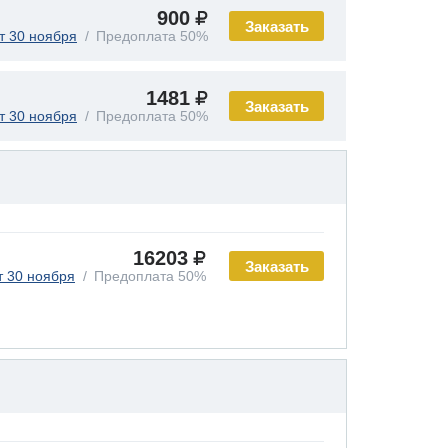
900
Заказать
т 30 ноября
Предоплата 50%
1481
Заказать
т 30 ноября
Предоплата 50%
16203
Заказать
т 30 ноября
Предоплата 50%