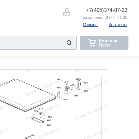
+7(495)
374-87-23
ежедневно, 9:00 - 21:00
Отзывы
Контакты
Корзина
Пусто