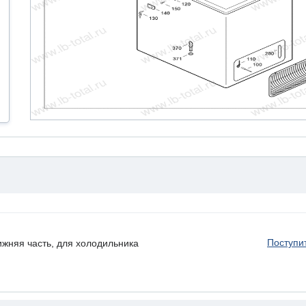
Поступи
няя часть, для холодильника