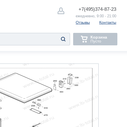
+7(495)
374-87-23
ежедневно, 9:00 - 21:00
Отзывы
Контакты
Корзина
Пусто