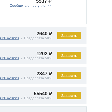
5537
Сообщить о поступлении
2640
Заказать
т 30 ноября
Предоплата 50%
1202
Заказать
т 30 ноября
Предоплата 50%
2347
Заказать
т 30 ноября
Предоплата 50%
55540
Заказать
т 30 ноября
Предоплата 50%