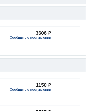
3606
Сообщить о поступлении
1150
Сообщить о поступлении