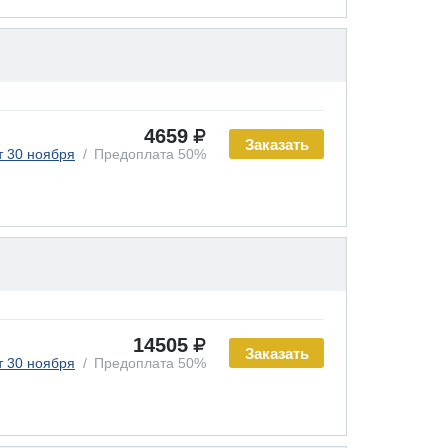
4659
Заказать
т 30 ноября
Предоплата 50%
14505
Заказать
т 30 ноября
Предоплата 50%