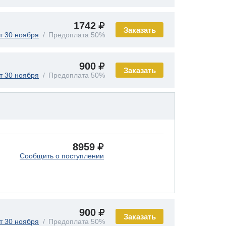
1742
Заказать
т 30 ноября
Предоплата 50%
900
Заказать
т 30 ноября
Предоплата 50%
8959
Сообщить о поступлении
900
Заказать
т 30 ноября
Предоплата 50%