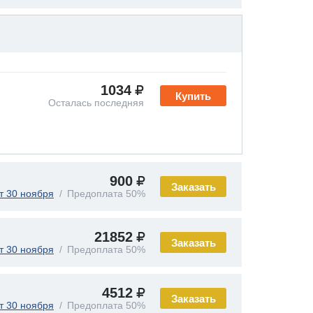
1034
Купить
Осталась последняя
900
Заказать
т 30 ноября
Предоплата 50%
21852
Заказать
т 30 ноября
Предоплата 50%
4512
Заказать
т 30 ноября
Предоплата 50%