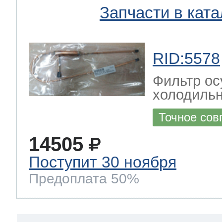
Запчасти в ката
RID:5578
Фильтр ос
холодильн
Точное сов
14505
Поступит 30 ноября
Предоплата 50%