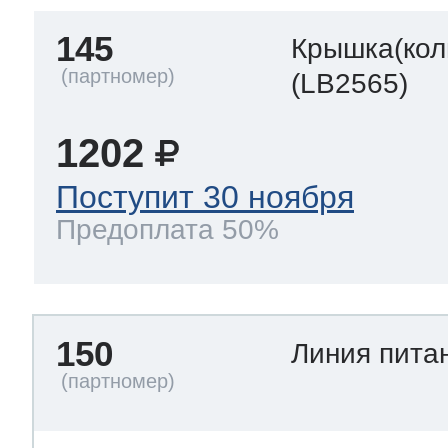
145
Крышка(кол
(LB2565)
1202
Поступит 30 ноября
Предоплата 50%
150
Линия пита