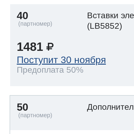
40
Вставки эл
(LB5852)
1481
Поступит 30 ноября
Предоплата 50%
50
Дополнител