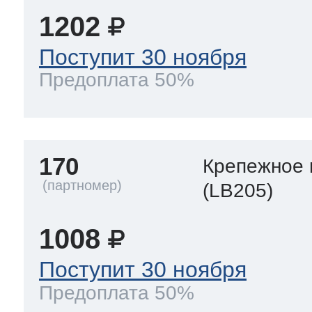
1202
Поступит 30 ноября
Предоплата 50%
170
Крепежное 
(LB205)
1008
Поступит 30 ноября
Предоплата 50%