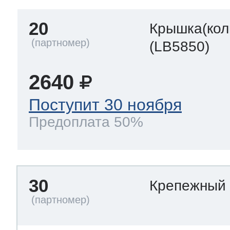
20
Крышка(кол
(LB5850)
2640
Поступит 30 ноября
Предоплата 50%
30
Крепежный