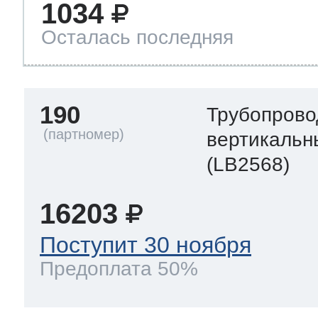
1034
Осталась последняя
190
Трубопрово
вертикальн
(LB2568)
16203
Поступит 30 ноября
Предоплата 50%