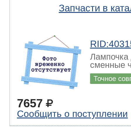
Запчасти в ката
RID:4031
Лампочка 
сменные ч
Точное сов
7657
Сообщить о поступлении