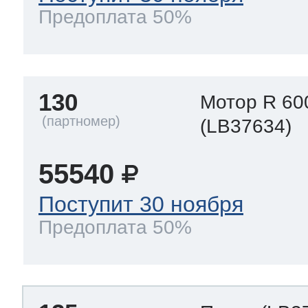
Предоплата 50%
130
Мотор R 60
(LB37634)
55540
Поступит 30 ноября
Предоплата 50%