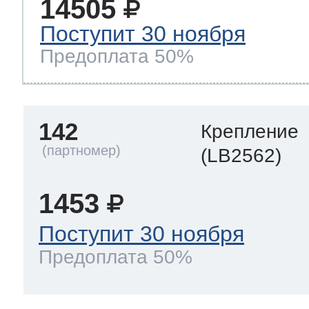
14505
Поступит 30 ноября
Предоплата 50%
142
Крепление
(LB2562)
1453
Поступит 30 ноября
Предоплата 50%