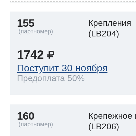
155
Крепления
(LB204)
1742
Поступит 30 ноября
Предоплата 50%
160
Крепежное 
(LB206)