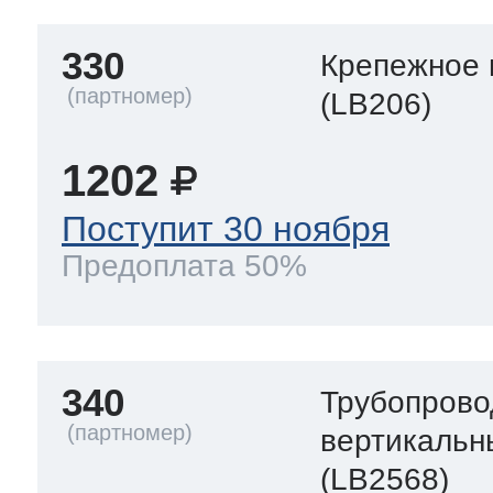
330
Крепежное 
(LB206)
1202
Поступит 30 ноября
Предоплата 50%
340
Трубопрово
вертикальн
(LB2568)