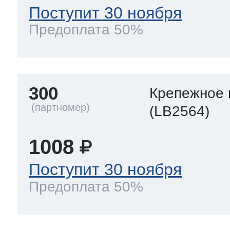
Поступит 30 ноября
Предоплата 50%
300
Крепежное 
(LB2564)
1008
Поступит 30 ноября
Предоплата 50%