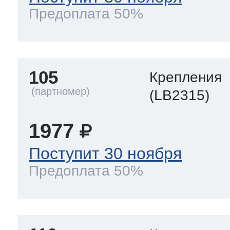
Предоплата 50%
105
Крепления
(LB2315)
1977
Поступит 30 ноября
Предоплата 50%