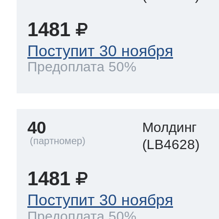
1481
Поступит 30 ноября
Предоплата 50%
40
Молдинг
(LB4628)
1481
Поступит 30 ноября
Предоплата 50%