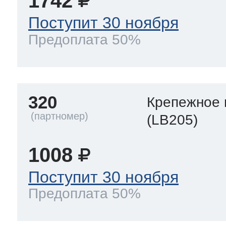
1742
Поступит 30 ноября
Предоплата 50%
320
Крепежное 
(LB205)
1008
Поступит 30 ноября
Предоплата 50%