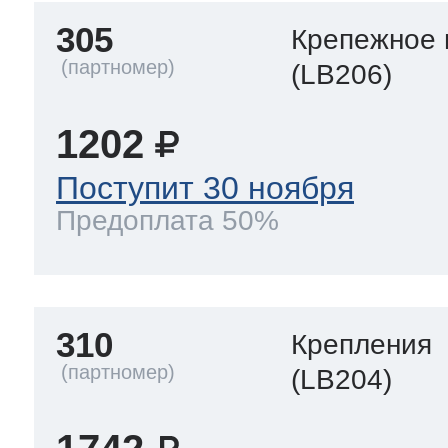
305
Крепежное 
(LB206)
1202
Поступит 30 ноября
Предоплата 50%
310
Крепления
(LB204)