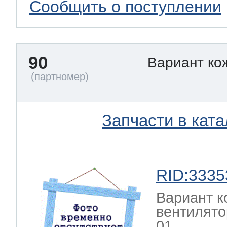
Сообщить о поступлении
90
Вариант ко
Запчасти в ката
RID:3335
Вариант к
вентилято
01