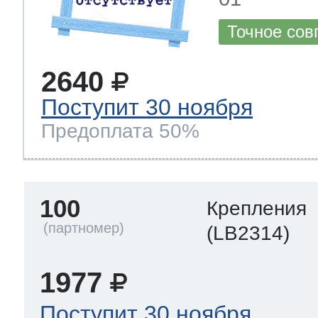
Точное сов
2640
Поступит 30 ноября
Предоплата 50%
100
Крепления
(LB2314)
1977
Поступит 30 ноября