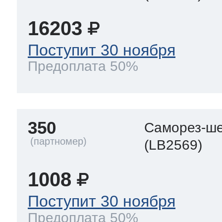
16203
Поступит 30 ноября
Предоплата 50%
350
Саморез-ше
(LB2569)
1008
Поступит 30 ноября
Предоплата 50%