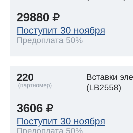
29880
Поступит 30 ноября
Предоплата 50%
220
Вставки эл
(LB2558)
3606
Поступит 30 ноября
Предоплата 50%