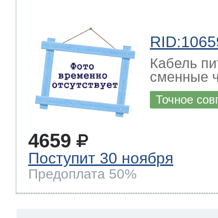
RID:1065
Кабель пи
сменные ч
Точное сов
4659
Поступит 30 ноября
Предоплата 50%