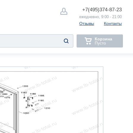
+7(495)
374-87-23
ежедневно, 9:00 - 21:00
Отзывы
Контакты
Корзина
Пусто