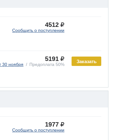
4512
Сообщить о поступлении
5191
Заказать
т 30 ноября
Предоплата 50%
1977
Сообщить о поступлении