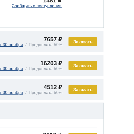
1481
Сообщить о поступлении
7657
Заказать
т 30 ноября
Предоплата 50%
16203
Заказать
т 30 ноября
Предоплата 50%
4512
Заказать
т 30 ноября
Предоплата 50%