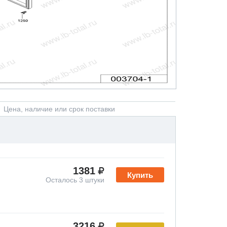
Цена, наличие или срок поставки
1381
Купить
Осталось 3 штуки
3216