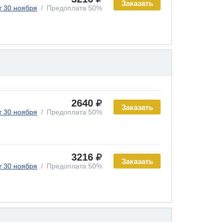
Заказать
т 30 ноября
Предоплата 50%
2640
Заказать
т 30 ноября
Предоплата 50%
3216
Заказать
т 30 ноября
Предоплата 50%