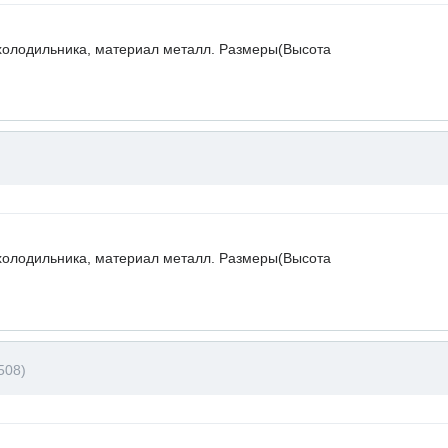
холодильника, материал металл. Размеры(Высота
холодильника, материал металл. Размеры(Высота
508)