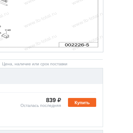
Цена, наличие или срок поставки
839
Купить
Осталась последняя