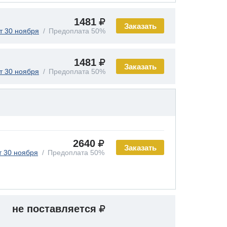
1481
Заказать
т 30 ноября
Предоплата 50%
1481
Заказать
т 30 ноября
Предоплата 50%
2640
Заказать
т 30 ноября
Предоплата 50%
не поставляется