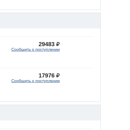
29483
Сообщить о поступлении
17976
Сообщить о поступлении