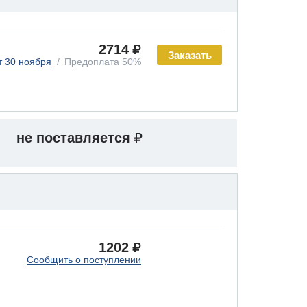
2714
Заказать
т 30 ноября
Предоплата 50%
не поставляется
1202
Сообщить о поступлении