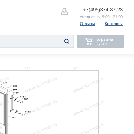
+7(495)
374-87-23
ежедневно, 9:00 - 21:00
Отзывы
Контакты
Корзина
Пусто