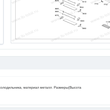
холодильника, материал металл. Размеры(Высота