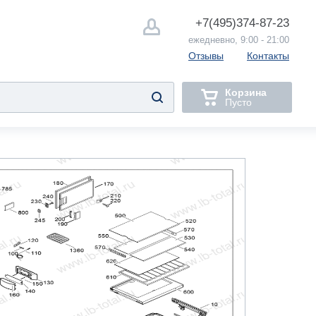
+7(495)
374-87-23
ежедневно, 9:00 - 21:00
Отзывы
Контакты
Корзина
Пусто