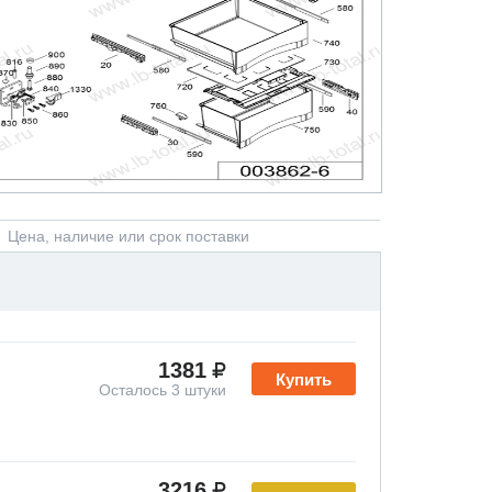
Цена, наличие или срок поставки
1381
Купить
Осталось 3 штуки
3216