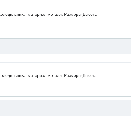
холодильника, материал металл. Размеры(Высота
холодильника, материал металл. Размеры(Высота