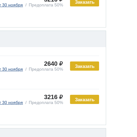
Заказать
т 30 ноября
Предоплата 50%
2640
Заказать
т 30 ноября
Предоплата 50%
3216
Заказать
т 30 ноября
Предоплата 50%