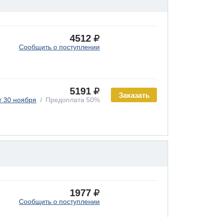
4512
Сообщить о поступлении
5191
Заказать
т 30 ноября
Предоплата 50%
1977
Сообщить о поступлении