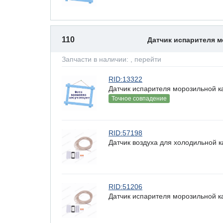
110
Датчик испарителя 
Запчасти в наличии:
, перейти
RID:13322
Датчик испарителя морозильной к
Точное совпадение
RID:57198
Датчик воздуха для холодильной 
RID:51206
Датчик испарителя морозильной к