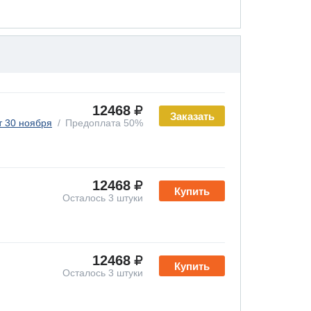
12468
Заказать
т 30 ноября
Предоплата 50%
12468
Купить
Осталось 3 штуки
12468
Купить
Осталось 3 штуки