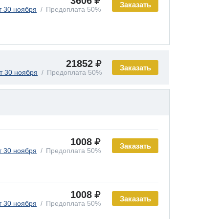
3606
Заказать
т 30 ноября
Предоплата 50%
21852
Заказать
т 30 ноября
Предоплата 50%
1008
Заказать
т 30 ноября
Предоплата 50%
1008
Заказать
т 30 ноября
Предоплата 50%