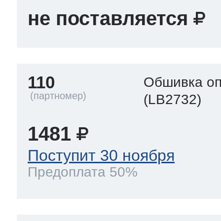
не поставляется
110
Обшивка оп
(LB2732)
1481
Поступит 30 ноября
Предоплата 50%