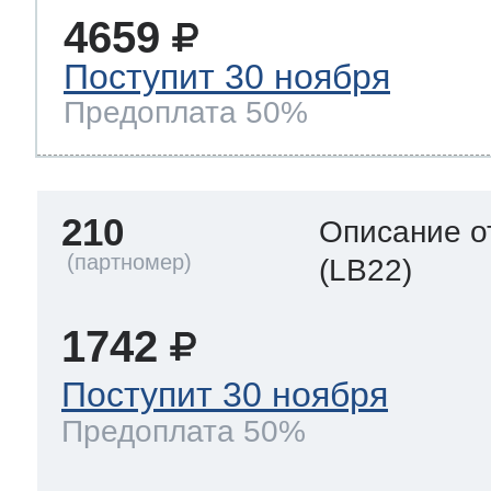
4659
Поступит 30 ноября
Предоплата 50%
210
Описание о
(LB22)
1742
Поступит 30 ноября
Предоплата 50%