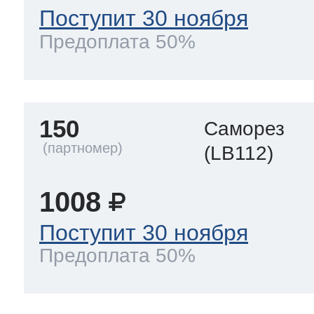
Поступит 30 ноября
Предоплата 50%
150
Саморез
(LB112)
1008
Поступит 30 ноября
Предоплата 50%