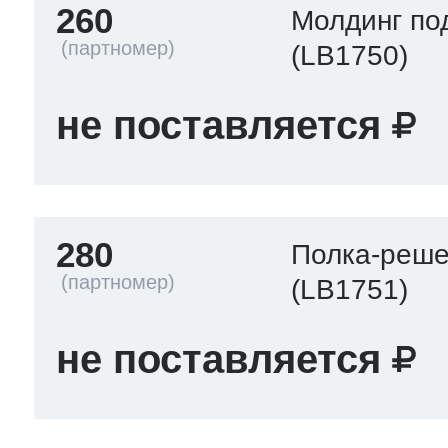
260
Молдинг по
(LB1750)
не поставляется
280
Полка-реше
(LB1751)
не поставляется