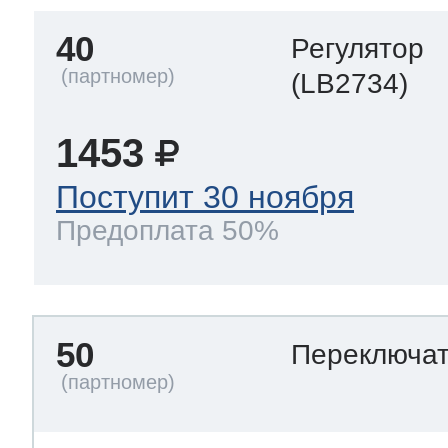
40
Регулятор
(LB2734)
1453
Поступит 30 ноября
Предоплата 50%
50
Переключа