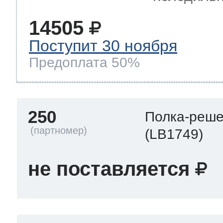
14505
Поступит 30 ноября
Предоплата 50%
250
Полка-реше
(LB1749)
не поставляется