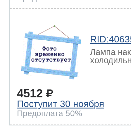
RID:4063
Лампа на
холодильн
4512
Поступит 30 ноября
Предоплата 50%