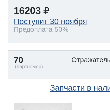
16203
Поступит 30 ноября
Предоплата 50%
70
Отражател
Запчасти в нал