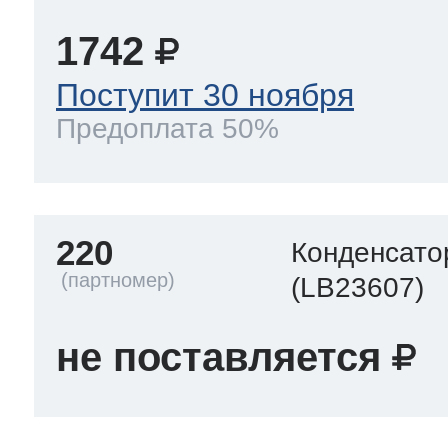
1742
Поступит 30 ноября
Предоплата 50%
220
Конденсато
(LB23607)
не поставляется