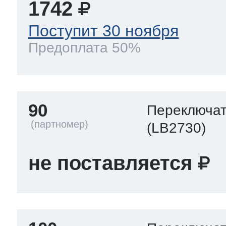
1742
Поступит 30 ноября
Предоплата 50%
90
Переключа
(LB2730)
не поставляется