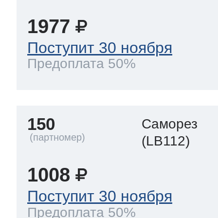
1977
Поступит 30 ноября
Предоплата 50%
150
Саморез
(LB112)
1008
Поступит 30 ноября
Предоплата 50%