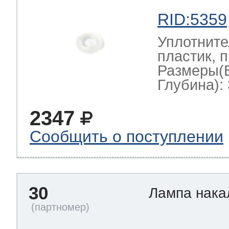
RID:5359
Уплотните
пластик, 
Размеры(
Глубина): 
2347
Сообщить о поступлении
30
Лампа нак