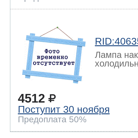
RID:4063
Лампа на
холодильн
4512
Поступит 30 ноября
Предоплата 50%