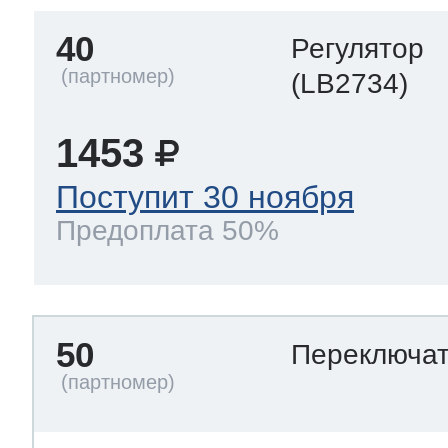
40
Регулятор
(LB2734)
1453
Поступит 30 ноября
Предоплата 50%
50
Переключа