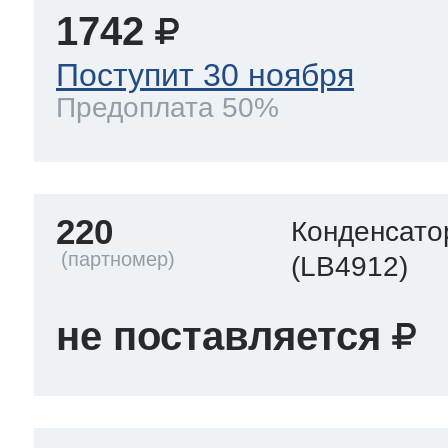
1742
Поступит 30 ноября
Предоплата 50%
220
Конденсато
(LB4912)
не поставляется