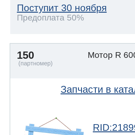
Поступит 30 ноября
Предоплата 50%
150
Мотор R 60
Запчасти в ката
RID:2189