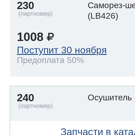
230
Саморез-ше
(LB426)
1008
Поступит 30 ноября
Предоплата 50%
240
Осушитель
Запчасти в ката