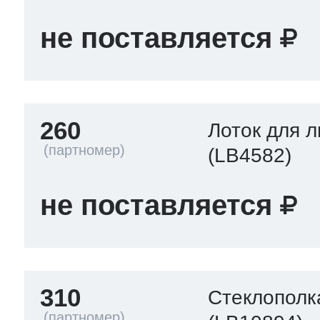
не поставляется
260
Лоток для 
(LB4582)
не поставляется
310
Стеклополк