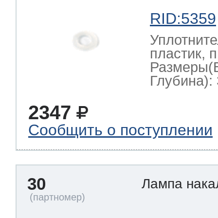
RID:5359
Уплотните
пластик, 
Размеры(
Глубина): 
2347
Сообщить о поступлении
30
Лампа нак