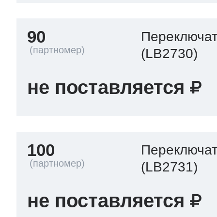
90
Переключа
(LB2730)
не поставляется
100
Переключа
(LB2731)
не поставляется