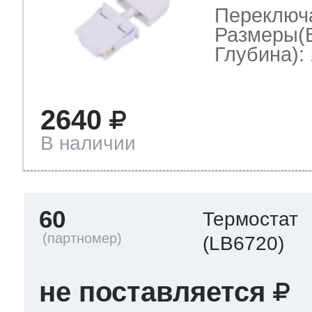
Переключ
Размеры(
Глубина): 
2640
В наличии
60
Термостат
(LB6720)
не поставляется