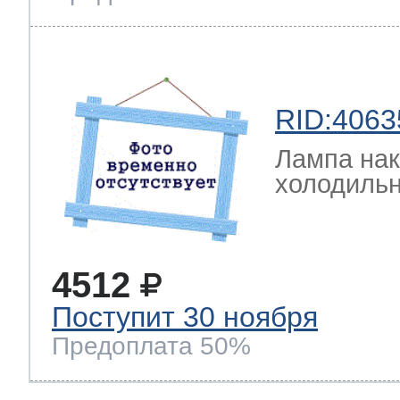
RID:4063
Лампа на
холодильн
4512
Поступит 30 ноября
Предоплата 50%