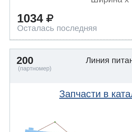
1034
Осталась последняя
200
Линия пита
Запчасти в ката