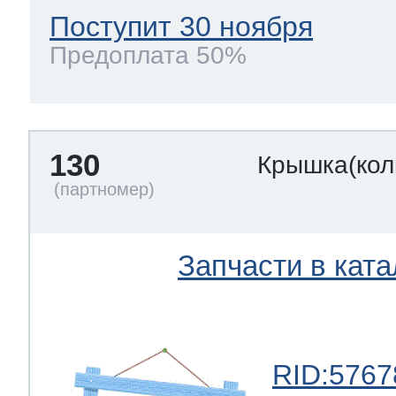
Поступит 30 ноября
Предоплата 50%
130
Крышка(кол
Запчасти в ката
RID:5767