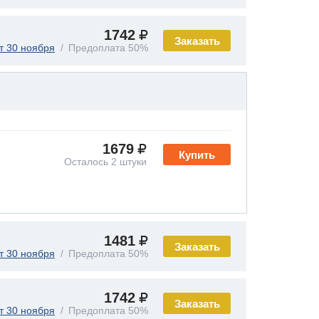
1742
Заказать
т 30 ноября
Предоплата 50%
1679
Купить
Осталось 2 штуки
1481
Заказать
т 30 ноября
Предоплата 50%
1742
Заказать
т 30 ноября
Предоплата 50%