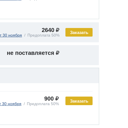
2640
Заказать
т 30 ноября
Предоплата 50%
не поставляется
900
Заказать
т 30 ноября
Предоплата 50%