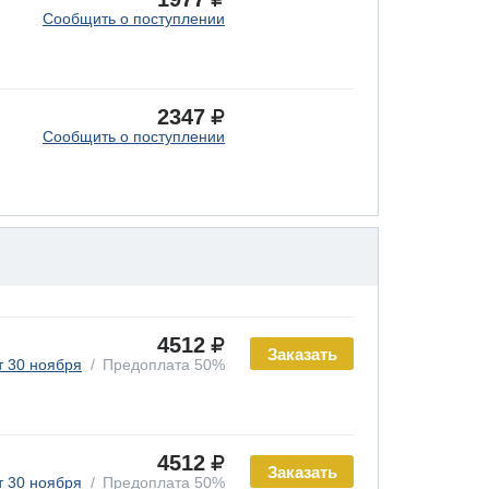
Сообщить о поступлении
2347
Сообщить о поступлении
4512
Заказать
т 30 ноября
Предоплата 50%
4512
Заказать
т 30 ноября
Предоплата 50%