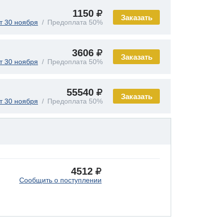
1150
Заказать
т 30 ноября
Предоплата 50%
3606
Заказать
т 30 ноября
Предоплата 50%
55540
Заказать
т 30 ноября
Предоплата 50%
4512
Сообщить о поступлении