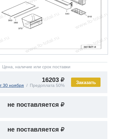
Цена, наличие или срок поставки
16203
Заказать
т 30 ноября
Предоплата 50%
не поставляется
не поставляется