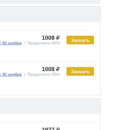
1008
Заказать
т 30 ноября
Предоплата 50%
1008
Заказать
т 30 ноября
Предоплата 50%
1977