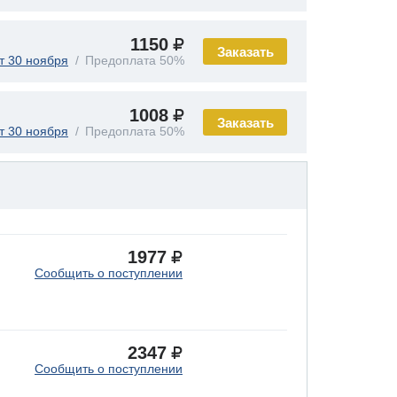
1150
Заказать
т 30 ноября
Предоплата 50%
1008
Заказать
т 30 ноября
Предоплата 50%
1977
Сообщить о поступлении
2347
Сообщить о поступлении