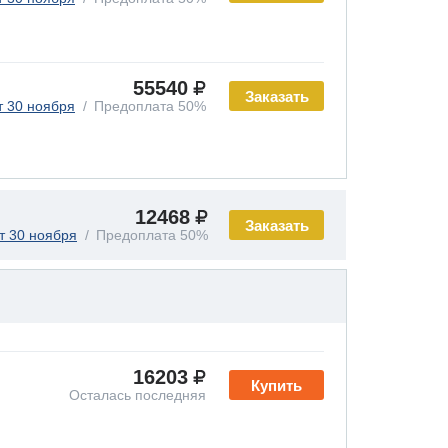
55540
Заказать
т 30 ноября
Предоплата 50%
12468
Заказать
т 30 ноября
Предоплата 50%
16203
Купить
Осталась последняя