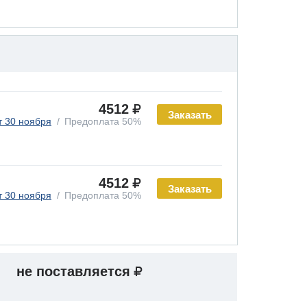
4512
Заказать
т 30 ноября
Предоплата 50%
4512
Заказать
т 30 ноября
Предоплата 50%
не поставляется