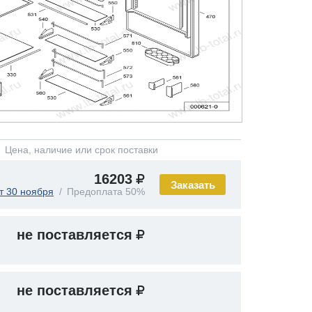
Цена, наличие или срок поставки
16203
Заказать
т 30 ноября
Предоплата 50%
не поставляется
не поставляется