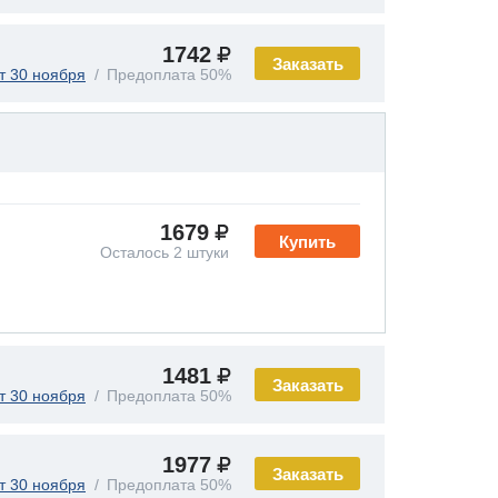
1742
Заказать
т 30 ноября
Предоплата 50%
1679
Купить
Осталось 2 штуки
1481
Заказать
т 30 ноября
Предоплата 50%
1977
Заказать
т 30 ноября
Предоплата 50%