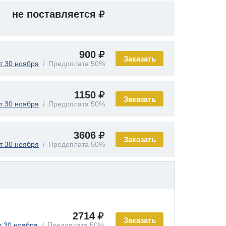
не поставляется
900
Заказать
т 30 ноября
Предоплата 50%
1150
Заказать
т 30 ноября
Предоплата 50%
3606
Заказать
т 30 ноября
Предоплата 50%
2714
Заказать
т 30 ноября
Предоплата 50%