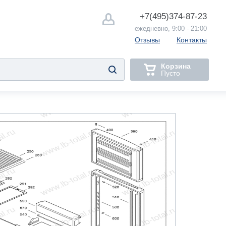
+7(495)
374-87-23
ежедневно, 9:00 - 21:00
Отзывы
Контакты
Корзина
Пусто