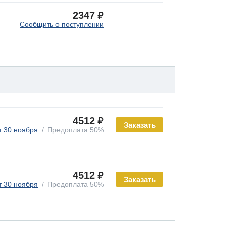
2347
Сообщить о поступлении
4512
Заказать
т 30 ноября
Предоплата 50%
4512
Заказать
т 30 ноября
Предоплата 50%