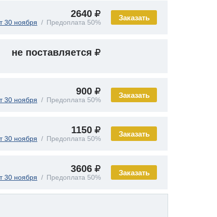
2640
Заказать
т 30 ноября
Предоплата 50%
не поставляется
900
Заказать
т 30 ноября
Предоплата 50%
1150
Заказать
т 30 ноября
Предоплата 50%
3606
Заказать
т 30 ноября
Предоплата 50%