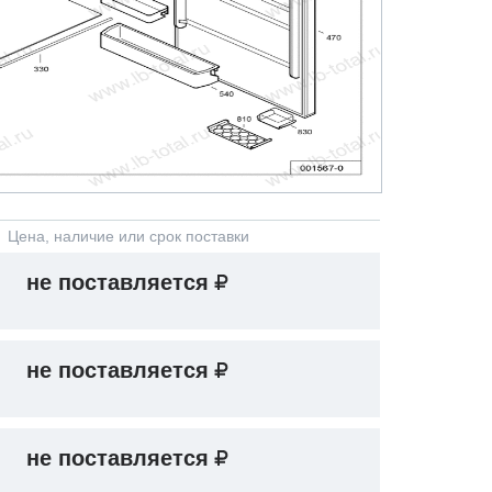
Цена, наличие или срок поставки
не поставляется
не поставляется
не поставляется