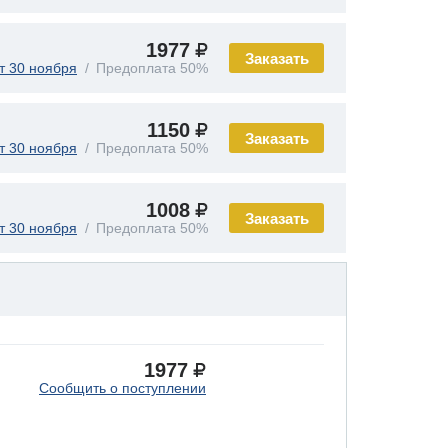
1977
Заказать
т 30 ноября
Предоплата 50%
1150
Заказать
т 30 ноября
Предоплата 50%
1008
Заказать
т 30 ноября
Предоплата 50%
1977
Сообщить о поступлении