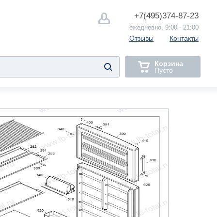
+7(495)
374-87-23
ежедневно, 9:00 - 21:00
Отзывы
Контакты
Корзина
Пусто