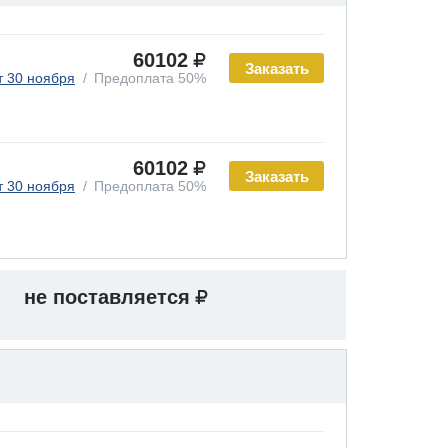
60102
Заказать
т 30 ноября
Предоплата 50%
60102
Заказать
т 30 ноября
Предоплата 50%
не поставляется